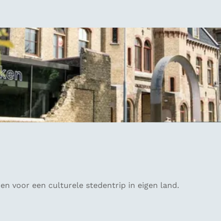
en voor een culturele stedentrip in eigen land.