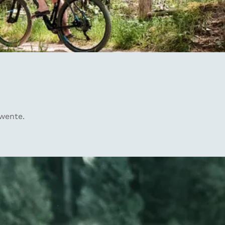
Twente.