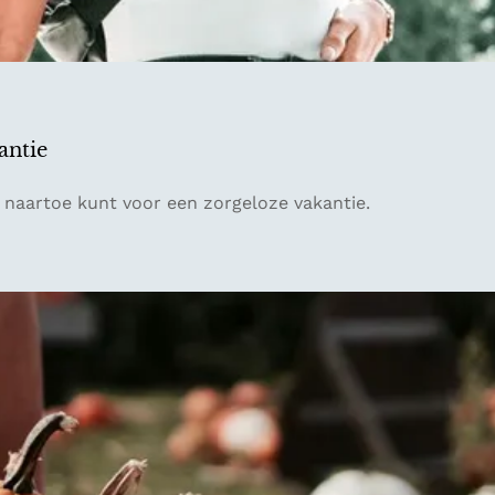
antie
l naartoe kunt voor een zorgeloze vakantie.