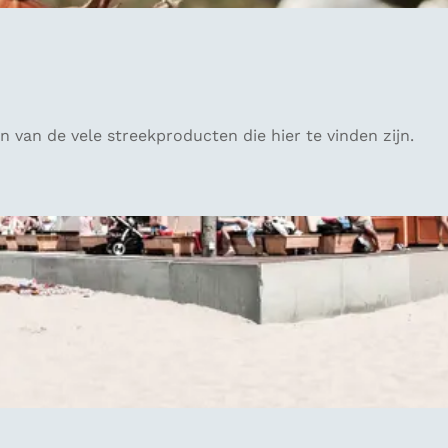
van de vele streekproducten die hier te vinden zijn.