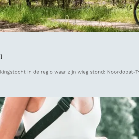
1
kingstocht in de regio waar zijn wieg stond: Noordoost-