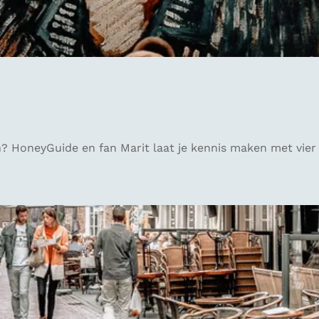
? HoneyGuide en fan Marit laat je kennis maken met vier s