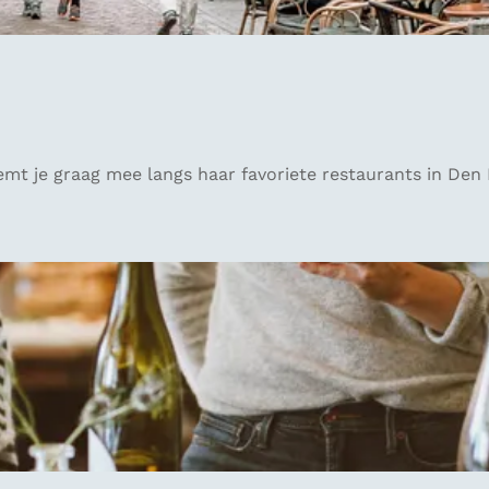
emt je graag mee langs haar favoriete restaurants in Den