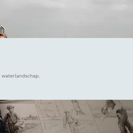
t waterlandschap.