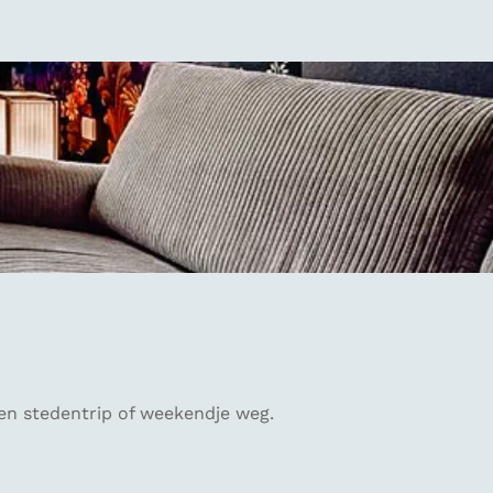
een stedentrip of weekendje weg.