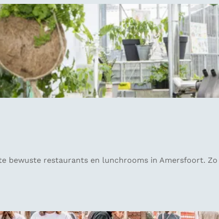
te bewuste restaurants en lunchrooms in Amersfoort. Zo k