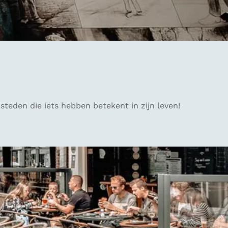
teden die iets hebben betekent in zijn leven!