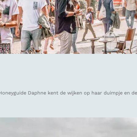
Honeyguide Daphne kent de wijken op haar duimpje en deel