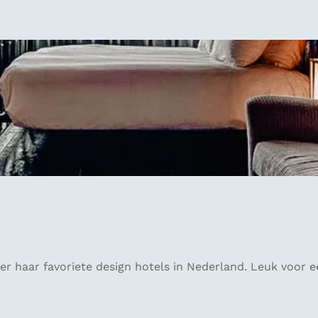
ver haar favoriete design hotels in Nederland. Leuk voor 