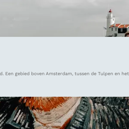
nd. Een gebied boven Amsterdam, tussen de Tulpen en he