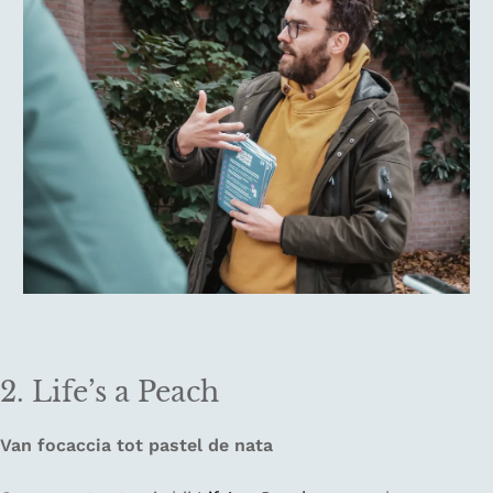
2. Life’s a Peach
Van focaccia tot pastel de nata