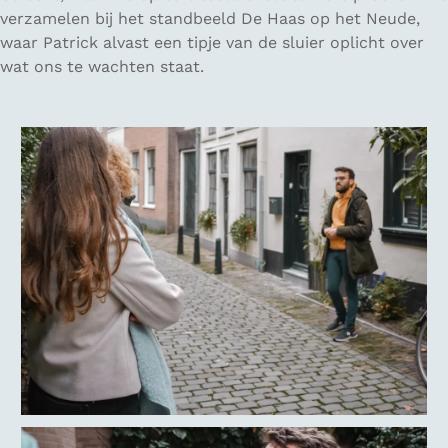
verzamelen bij het standbeeld De Haas op het Neude,
waar Patrick alvast een tipje van de sluier oplicht over
wat ons te wachten staat.