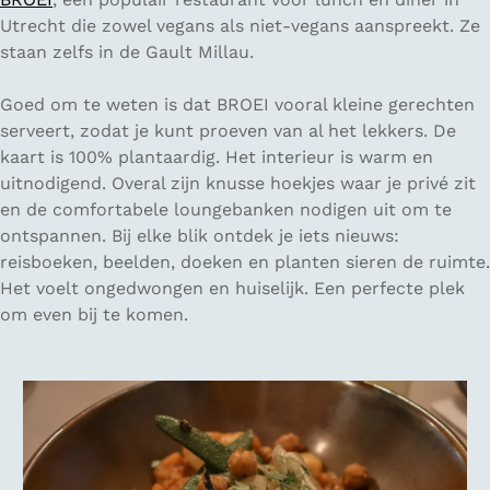
Utrecht die zowel vegans als niet-vegans aanspreekt. Ze
staan zelfs in de Gault Millau.
Goed om te weten is dat BROEI vooral kleine gerechten
serveert, zodat je kunt proeven van al het lekkers. De
kaart is 100% plantaardig. Het interieur is warm en
uitnodigend. Overal zijn knusse hoekjes waar je privé zit
en de comfortabele loungebanken nodigen uit om te
ontspannen. Bij elke blik ontdek je iets nieuws:
reisboeken, beelden, doeken en planten sieren de ruimte.
Het voelt ongedwongen en huiselijk. Een perfecte plek
om even bij te komen.