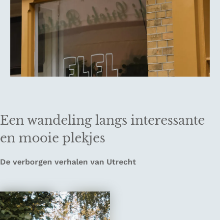
Een wandeling langs interessante
en mooie plekjes
De verborgen verhalen van Utrecht