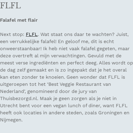
FLFL
Falafel met flair
Next stop:
FLFL
. Wat staat ons daar te wachten? Juist,
een verrukkelijke falafel! En geloof me, dit is echt
onweerstaanbaar! Ik heb niet vaak falafel gegeten, maar
deze overtreft al mijn verwachtingen. Gevuld met de
meest verse ingrediënten en perfect deeg. Alles wordt op
de dag zelf gemaakt en is zo ingepakt dat je het overal
kan eten zonder te knoeien. Geen wonder dat FLFL is
uitgeroepen tot het ‘Best Veggie Restaurant van
Nederland’, genomineerd door de jury van
Thuisbezorgd.nl. Maak je geen zorgen als je niet in
Utrecht bent voor een vegan lunch of diner, want FLFL
heeft ook locaties in andere steden, zoals Groningen en
Nijmegen.