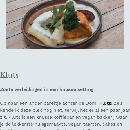
Kluts
Zoete verleidingen in een knusse setting
Op naar een ander pareltje achter de Dom:
Kluts
! Zelf
kende ik deze plek nog niet, terwijl het er al een paar jaar
zit. Kluts is een knusse koffiebar en vegan bakkerij waar
je de lekkerste huisgemaakte, vegan taarten, cakes en