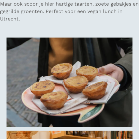
Maar ook scoor je hier hartige taarten, zoete gebakjes en
gegrilde groenten. Perfect voor een vegan lunch in
Utrecht.