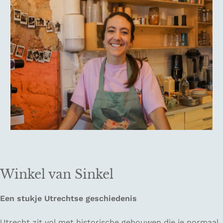
Winkel van Sinkel
Een stukje Utrechtse geschiedenis
Utrecht zit vol met historische gebouwen die je normaal