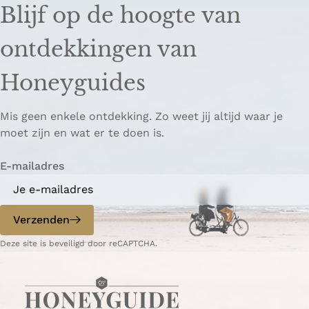
Blijf op de hoogte van
ontdekkingen van
Honeyguides
Mis geen enkele ontdekking. Zo weet jij altijd waar je
moet zijn en wat er te doen is.
E-mailadres
Verzenden
Deze site is beveiligd door reCAPTCHA.