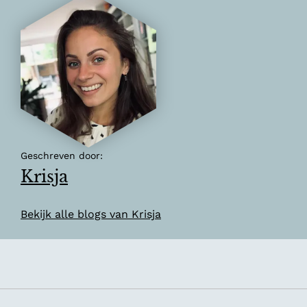
Geschreven door:
Krisja
Bekijk alle blogs van Krisja