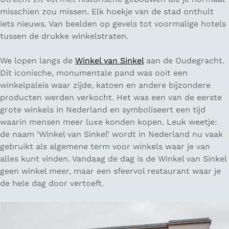
misschien zou missen. Elk hoekje van de stad onthult
iets nieuws. Van beelden op gevels tot voormalige hotels
tussen de drukke winkelstraten.
We lopen langs de
Winkel van Sinkel
aan de Oudegracht.
Dit iconische, monumentale pand was ooit een
winkelpaleis waar zijde, katoen en andere bijzondere
producten werden verkocht. Het was een van de eerste
grote winkels in Nederland en symboliseert een tijd
waarin mensen meer luxe konden kopen. Leuk weetje:
de naam ‘Winkel van Sinkel’ wordt in Nederland nu vaak
gebruikt als algemene term voor winkels waar je van
alles kunt vinden. Vandaag de dag is de Winkel van Sinkel
geen winkel meer, maar een sfeervol restaurant waar je
de hele dag door vertoeft.