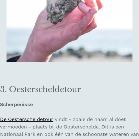
3. Oesterscheldetour
Scherpenisse
De Oesterscheldetour
vindt - zoals de naam al doet
vermoeden - plaats bij de Oosterschelde. Dit is een
Nationaal Park en ook één van de schoonste wateren van