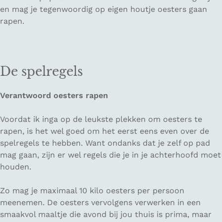
en mag je tegenwoordig op eigen houtje oesters gaan
rapen.
De spelregels
Verantwoord oesters rapen
Voordat ik inga op de leukste plekken om oesters te
rapen, is het wel goed om het eerst eens even over de
spelregels te hebben. Want ondanks dat je zelf op pad
mag gaan, zijn er wel regels die je in je achterhoofd moet
houden.
Zo mag je maximaal 10 kilo oesters per persoon
meenemen. De oesters vervolgens verwerken in een
smaakvol maaltje die avond bij jou thuis is prima, maar