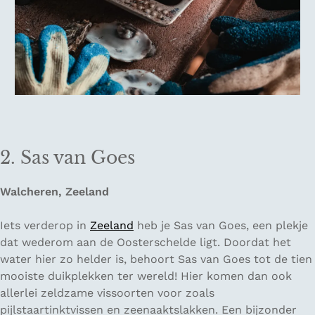
2. Sas van Goes
Walcheren, Zeeland
Iets verderop in
Zeeland
heb je Sas van Goes, een plekje
dat wederom aan de Oosterschelde ligt. Doordat het
water hier zo helder is, behoort Sas van Goes tot de tien
mooiste duikplekken ter wereld! Hier komen dan ook
allerlei zeldzame vissoorten voor zoals
pijlstaartinktvissen en zeenaaktslakken. Een bijzonder