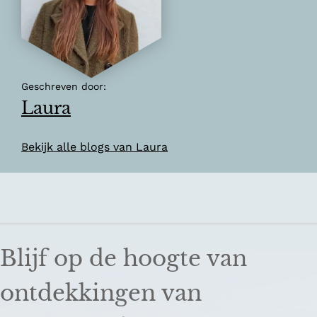
Geschreven door:
Laura
Bekijk alle blogs van Laura
Blijf op de hoogte van
ontdekkingen van