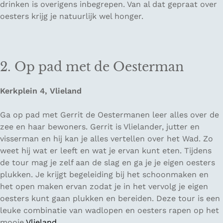
drinken is overigens inbegrepen. Van al dat gepraat over
oesters krijg je natuurlijk wel honger.
2. Op pad met de Oesterman
Kerkplein 4, Vlieland
Ga op pad met Gerrit de Oestermanen leer alles over de
zee en haar bewoners. Gerrit is Vlielander, jutter en
visserman en hij kan je alles vertellen over het Wad. Zo
weet hij wat er leeft en wat je ervan kunt eten. Tijdens
de tour mag je zelf aan de slag en ga je je eigen oesters
plukken. Je krijgt begeleiding bij het schoonmaken en
het open maken ervan zodat je in het vervolg je eigen
oesters kunt gaan plukken en bereiden. Deze tour is een
leuke combinatie van wadlopen en oesters rapen op het
mooie
Vlieland
.