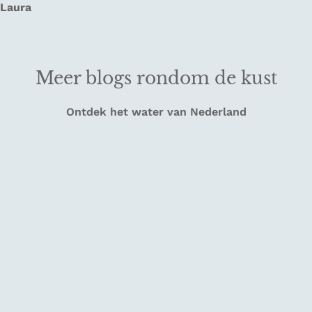
Laura
Meer blogs rondom de kust
Ontdek het water van Nederland