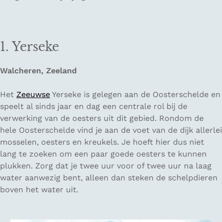
1. Yerseke
Walcheren, Zeeland
Het
Zeeuwse
Yerseke is gelegen aan de Oosterschelde en
speelt al sinds jaar en dag een centrale rol bij de
verwerking van de oesters uit dit gebied. Rondom de
hele Oosterschelde vind je aan de voet van de dijk allerlei
mosselen, oesters en kreukels. Je hoeft hier dus niet
lang te zoeken om een paar goede oesters te kunnen
plukken. Zorg dat je twee uur voor of twee uur na laag
water aanwezig bent, alleen dan steken de schelpdieren
boven het water uit.