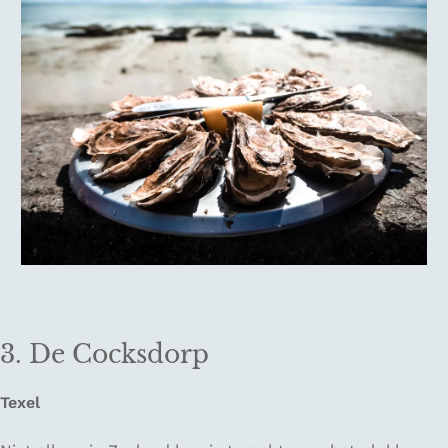
3. De Cocksdorp
Texel