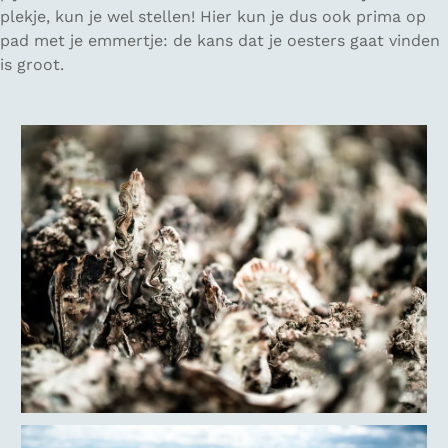
plekje, kun je wel stellen! Hier kun je dus ook prima op
pad met je emmertje: de kans dat je oesters gaat vinden
is groot.