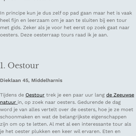
In principe kun je dus zelf op pad gaan maar het is vaak
heel fijn en leerzaam om je aan te sluiten bij een tour
met gids. Zeker als je voor het eerst op zoek gaat naar
oesters. Deze oesterraap tours raad ik je aan.
1. Oestour
Dieklaan 45, Middelharnis
Tijdens de
Oestour
trek je een paar uur lang
de Zeeuwse
natuur
in, op zoek naar oesters. Gedurende de dag
word je van alles vertelt over de oesters, hoe je ze moet
schoonmaken en wat de belangrijkste eigenschappen
zijn om op te letten. Al met al een interessante tour als
je het oester plukken een keer wil ervaren. Eten en