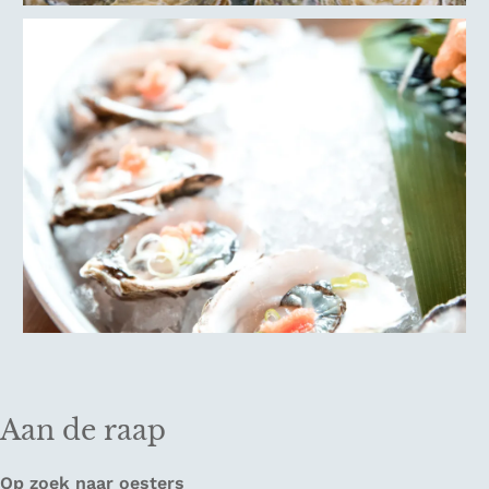
Aan de raap
Op zoek naar oesters