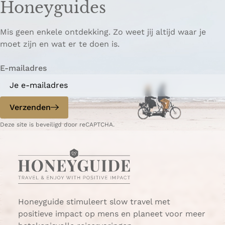
Honeyguides
Mis geen enkele ontdekking. Zo weet jij altijd waar je
moet zijn en wat er te doen is.
E-mailadres
Verzenden
Deze site is beveiligd door reCAPTCHA.
Honeyguide stimuleert slow travel met
positieve impact op mens en planeet voor meer