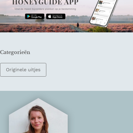
Categorieën
Originele uitjes