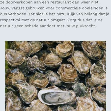
ze doorverkopen aan een restaurant dan weer niet.
Jouw vangst gebruiken voor commerciële doeleinden is
dus verboden. Tot slot is het natuurlijk van belang dat je
respectvol met de natuur omgaat. Zorg dus dat je de
natuur geen schade aandoet met jouw pluktocht.