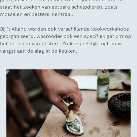
staat het zoeken van eetbare schelpdieren, zoals
mosselen en oesters, centraal.
Bij ‘t Ailand worden ook verschillende kookworkshops
georganiseerd, waaronder ook een specifiek gericht op
het bereiden van oesters. Zo kun je gelijk met jouw
vangst aan de slag in de keuken.