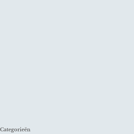
Categorieën