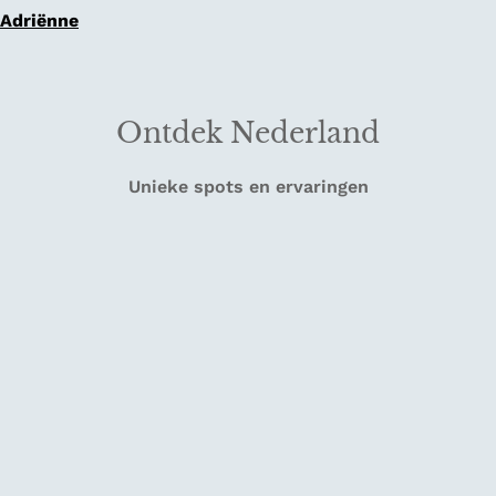
Adriënne
Ontdek Nederland
Unieke spots en ervaringen