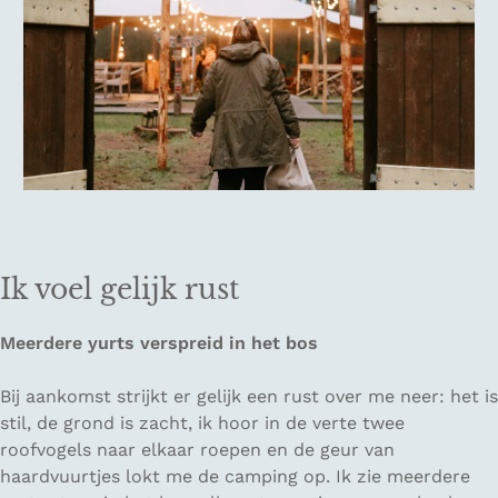
Ik voel gelijk rust
Meerdere yurts verspreid in het bos
Bij aankomst strijkt er gelijk een rust over me neer: het is
stil, de grond is zacht, ik hoor in de verte twee
roofvogels naar elkaar roepen en de geur van
haardvuurtjes lokt me de camping op. Ik zie meerdere