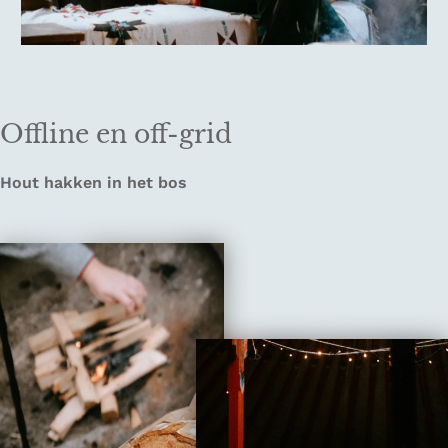
Offline en off-grid
Hout hakken in het bos