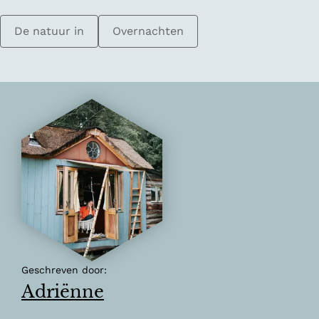
De natuur in
Overnachten
Geschreven door:
Adriënne