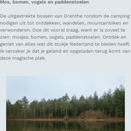
Mos, bomen, vogels en paddenstoelen
De uitgestrekte bossen van Drenthe rondom de camping
nodigen uit tot ontdekken, wandelen, mountainbiken en
verwonderen. Doe dit vooral traag, want er is zoveel te
zien: mosjes, bomen, vogels, paddenstoelen. Ontdek en
geniet van alles wat dit stukje Nederland te bieden heeft.
Ik verzeker je dat je geland en opgeladen terug komt van
deze magische plek.