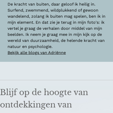
De kracht van buiten, daar geloof ik heilig in.
Surfend, zwemmend, wildplukkend of gewoon
wandelend, zolang ik buiten mag spelen, ben ik in
mijn element. En dat zie je terug in mijn foto's: ik
vertel je graag de verhalen door middel van mijn
beelden. Ik neem je graag mee in mijn kijk op de
wereld van duurzaamheid, de helende kracht van
natuur en psychologie.
Bekijk alle blogs van Adriënne
Blijf op de hoogte van
ontdekkingen van