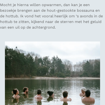
Mocht je hierna willen opwarmen, dan kan je een
bezoekje brengen aan de hout-gestookte bossauna en
de hottub. Ik vond het vooral heerlijk om ‘s avonds in de
hottub te zitten, kijkend naar de sterren met het geluid
van een uil op de achtergrond.