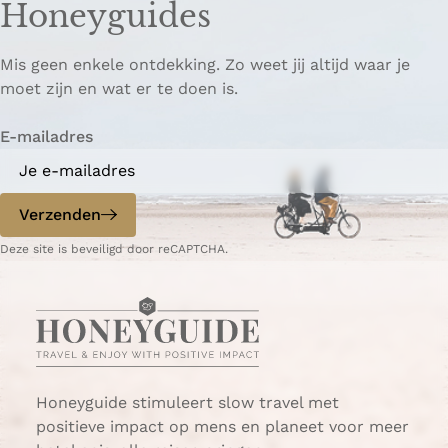
Honeyguides
Mis geen enkele ontdekking. Zo weet jij altijd waar je
moet zijn en wat er te doen is.
E-mailadres
Verzenden
Deze site is beveiligd door reCAPTCHA.
Honeyguide stimuleert slow travel met
positieve impact op mens en planeet voor meer