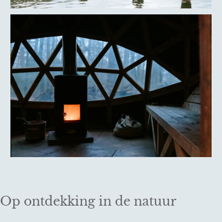
Op ontdekking in de natuur