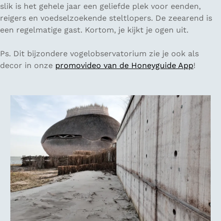
slik is het gehele jaar een geliefde plek voor eenden,
reigers en voedselzoekende steltlopers. De zeearend is
een regelmatige gast. Kortom, je kijkt je ogen uit.
Ps. Dit bijzondere vogelobservatorium zie je ook als
decor in onze
promovideo van de Honeyguide App
!