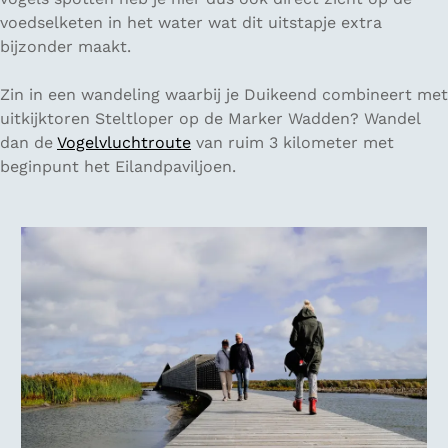
voedselketen in het water wat dit uitstapje extra
bijzonder maakt.
Zin in een wandeling waarbij je Duikeend combineert met
uitkijktoren Steltloper op de Marker Wadden? Wandel
dan de
Vogelvluchtroute
van ruim 3 kilometer met
beginpunt het Eilandpaviljoen.