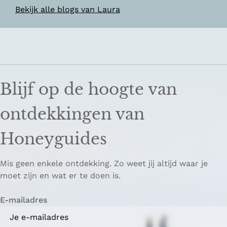
Bekijk alle blogs van Laura
Blijf op de hoogte van
ontdekkingen van
Honeyguides
Mis geen enkele ontdekking. Zo weet jij altijd waar je
moet zijn en wat er te doen is.
E-mailadres