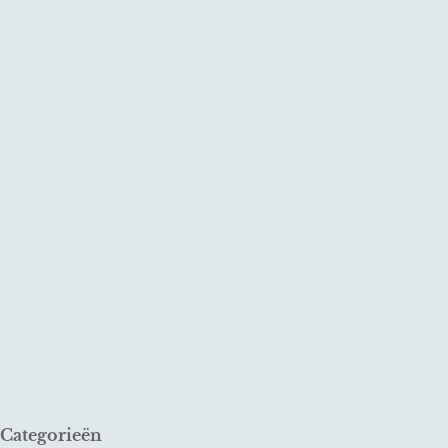
Categorieën