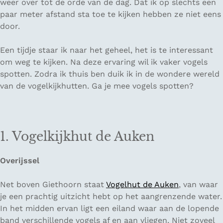
weer over tot de orde van de dag. Dat ik op slechts een
paar meter afstand sta toe te kijken hebben ze niet eens
door.
Een tijdje staar ik naar het geheel, het is te interessant
om weg te kijken. Na deze ervaring wil ik vaker vogels
spotten. Zodra ik thuis ben duik ik in de wondere wereld
van de vogelkijkhutten. Ga je mee vogels spotten?
1. Vogelkijkhut de Auken
Overijssel
Net boven Giethoorn staat
Vogelhut de Auken
, van waar
je een prachtig uitzicht hebt op het aangrenzende water.
In het midden ervan ligt een eiland waar aan de lopende
band verschillende vogels af en aan vliegen. Niet zoveel