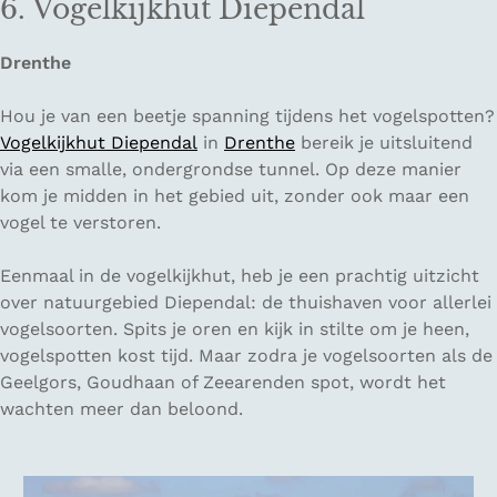
6. Vogelkijkhut Diependal
Drenthe
Hou je van een beetje spanning tijdens het vogelspotten?
Vogelkijkhut Diependal
in
Drenthe
bereik je uitsluitend
via een smalle, ondergrondse tunnel. Op deze manier
kom je midden in het gebied uit, zonder ook maar een
vogel te verstoren.
Eenmaal in de vogelkijkhut, heb je een prachtig uitzicht
over natuurgebied Diependal: de thuishaven voor allerlei
vogelsoorten. Spits je oren en kijk in stilte om je heen,
vogelspotten kost tijd. Maar zodra je vogelsoorten als de
Geelgors, Goudhaan of Zeearenden spot, wordt het
wachten meer dan beloond.