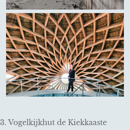
3. Vogelkijkhut de Kiekkaaste