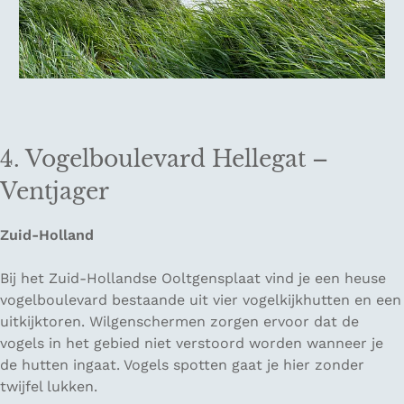
4. Vogelboulevard Hellegat –
Ventjager
Zuid-Holland
Bij het Zuid-Hollandse Ooltgensplaat vind je een heuse
vogelboulevard bestaande uit vier vogelkijkhutten en een
uitkijktoren. Wilgenschermen zorgen ervoor dat de
vogels in het gebied niet verstoord worden wanneer je
de hutten ingaat. Vogels spotten gaat je hier zonder
twijfel lukken.