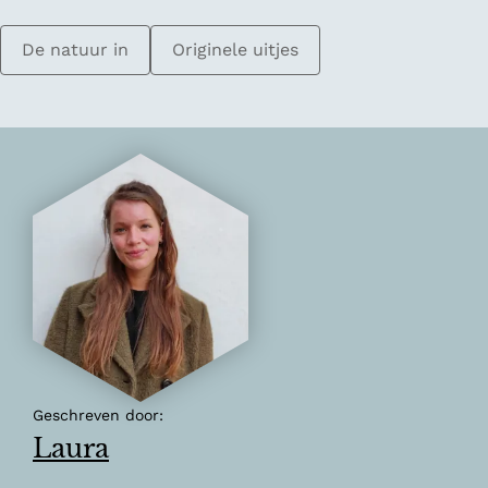
De natuur in
Originele uitjes
Geschreven door:
Laura