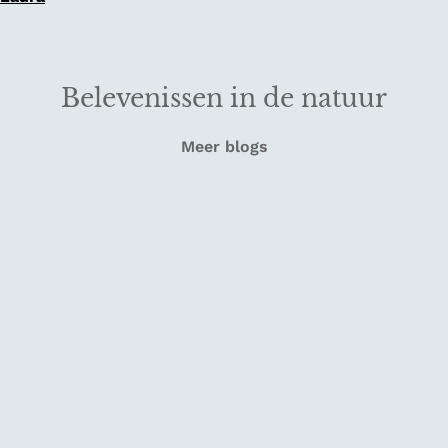
Belevenissen in de natuur
Meer blogs