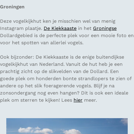
Groningen
Deze vogelkijkhut ken je misschien wel van menig
Instagram plaatje.
De Kiekkaaste
in het
Groningse
Dollardgebied is de perfecte plek voor een mooie foto en
voor het spotten van allerlei vogels.
Ook bijzonder: De Kiekkaaste is de enige buitendijkse
vogelkijkhut van Nederland. Vanuit de hut heb je een
prachtig zicht op de slikvelden van de Dollard. Een
goede plek om honderden bonte strandlopers te zien of
andere op het slik foeragerende vogels. Blijf je na
zonsondergang nog even hangen? Dit is ook een ideale
plek om sterren te kijken! Lees
hier
meer.