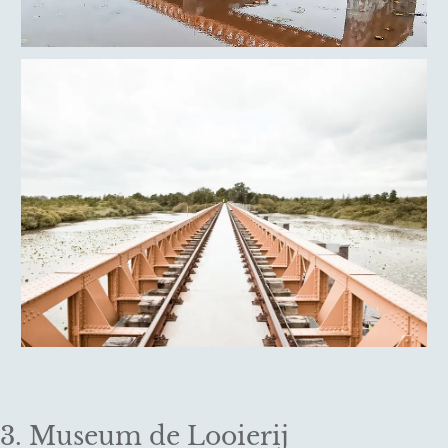
3. Museum de Looierij