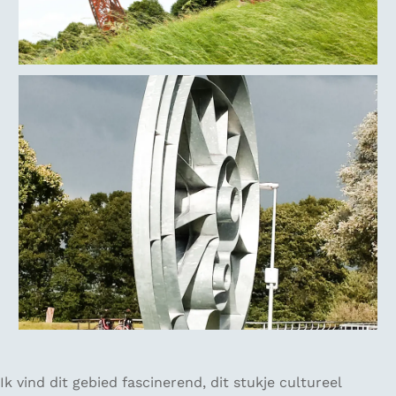
Ik vind dit gebied fascinerend, dit stukje cultureel