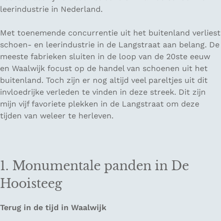
leerindustrie in Nederland.
Met toenemende concurrentie uit het buitenland verliest
schoen- en leerindustrie in de Langstraat aan belang. De
meeste fabrieken sluiten in de loop van de 20ste eeuw
en Waalwijk focust op de handel van schoenen uit het
buitenland. Toch zijn er nog altijd veel pareltjes uit dit
invloedrijke verleden te vinden in deze streek. Dit zijn
mijn vijf favoriete plekken in de Langstraat om deze
tijden van weleer te herleven.
1. Monumentale panden in De
Hooisteeg
Terug in de tijd in Waalwijk