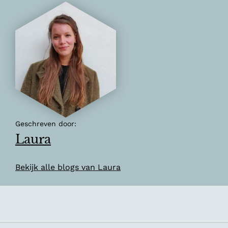
Geschreven door:
Laura
Bekijk alle blogs van Laura