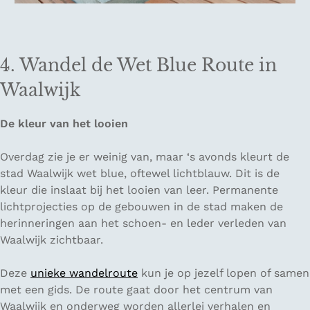
4. Wandel de Wet Blue Route in
Waalwijk
De kleur van het looien
Overdag zie je er weinig van, maar ‘s avonds kleurt de
stad Waalwijk wet blue, oftewel lichtblauw. Dit is de
kleur die inslaat bij het looien van leer. Permanente
lichtprojecties op de gebouwen in de stad maken de
herinneringen aan het schoen- en leder verleden van
Waalwijk zichtbaar.
Deze
unieke wandelroute
kun je op jezelf lopen of samen
met een gids. De route gaat door het centrum van
Waalwijk en onderweg worden allerlei verhalen en