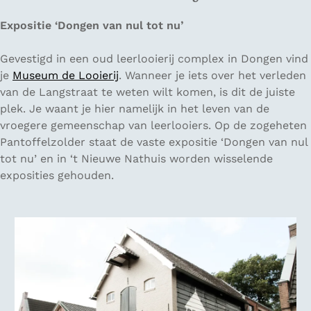
Expositie ‘Dongen van nul tot nu’
Gevestigd in een oud leerlooierij complex in Dongen vind
je
Museum de Looierij
. Wanneer je iets over het verleden
van de Langstraat te weten wilt komen, is dit de juiste
plek. Je waant je hier namelijk in het leven van de
vroegere gemeenschap van leerlooiers. Op de zogeheten
Pantoffelzolder staat de vaste expositie ‘Dongen van nul
tot nu’ en in ‘t Nieuwe Nathuis worden wisselende
exposities gehouden.