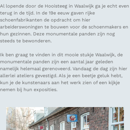
Al lopende door de Hooisteeg in Waalwijk ga je echt even
terug in de tijd. In de 19e eeuw gaven rijke
schoenfabrikanten de opdracht om hier
arbeiderswoningen te bouwen voor de schoenmakers en
hun gezinnen. Deze monumentale panden zijn nog
steeds te bewonderen.
Ik ben graag te vinden in dit mooie stukje Waalwijk, de
monumentale panden zijn een aantal jaar geleden
namelijk helemaal gerenoveerd. Vandaag de dag zijn hier
allerlei ateliers gevestigd. Als je een beetje geluk hebt,
kun je de kunstenaars aan het werk zien of een kijkje
nemen bij hun exposities.