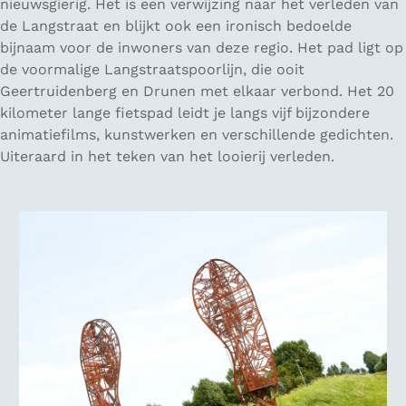
nieuwsgierig. Het is een verwijzing naar het verleden van
de Langstraat en blijkt ook een ironisch bedoelde
bijnaam voor de inwoners van deze regio. Het pad ligt op
de voormalige Langstraatspoorlijn, die ooit
Geertruidenberg en Drunen met elkaar verbond. Het 20
kilometer lange fietspad leidt je langs vijf bijzondere
animatiefilms, kunstwerken en verschillende gedichten.
Uiteraard in het teken van het looierij verleden.