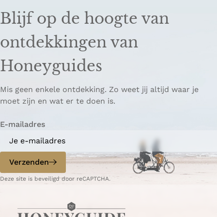
Blijf op de hoogte van
ontdekkingen van
Honeyguides
Mis geen enkele ontdekking. Zo weet jij altijd waar je
moet zijn en wat er te doen is.
E-mailadres
Verzenden
Deze site is beveiligd door reCAPTCHA.