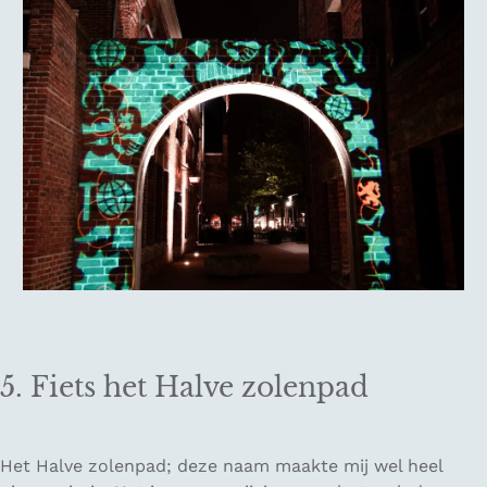
5. Fiets het Halve zolenpad
Het Halve zolenpad; deze naam maakte mij wel heel