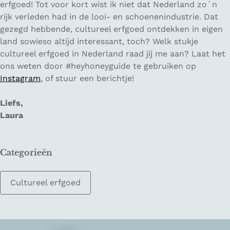
erfgoed! Tot voor kort wist ik niet dat Nederland zo´n
rijk verleden had in de looi- en schoenenindustrie. Dat
gezegd hebbende, cultureel erfgoed ontdekken in eigen
land sowieso altijd interessant, toch? Welk stukje
cultureel erfgoed in Nederland raad jij me aan? Laat het
ons weten door #heyhoneyguide te gebruiken op
Instagram
, of stuur een berichtje!
Liefs,
Laura
Categorieën
Cultureel erfgoed