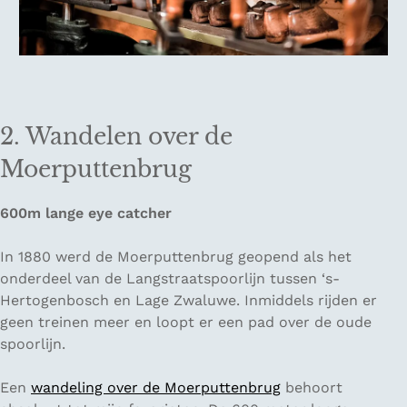
2. Wandelen over de
Moerputtenbrug
600m lange eye catcher
In 1880 werd de Moerputtenbrug geopend als het
onderdeel van de Langstraatspoorlijn tussen ‘s-
Hertogenbosch en Lage Zwaluwe. Inmiddels rijden er
geen treinen meer en loopt er een pad over de oude
spoorlijn.
Een
wandeling over de Moerputtenbrug
behoort