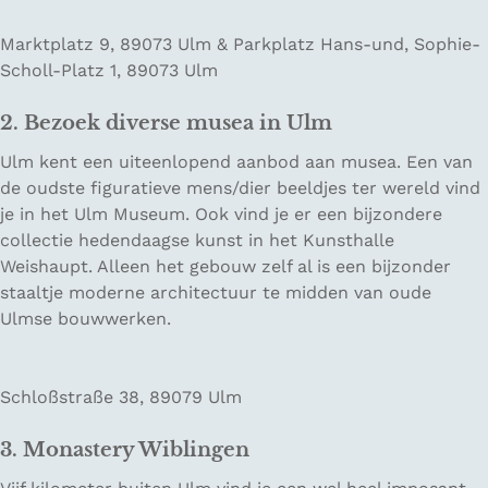
Marktplatz 9, 89073 Ulm & Parkplatz Hans-und, Sophie-
Scholl-Platz 1, 89073 Ulm
2. Bezoek diverse musea in Ulm
Ulm kent een uiteenlopend aanbod aan musea. Een van
de oudste figuratieve mens/dier beeldjes ter wereld vind
je in het Ulm Museum. Ook vind je er een bijzondere
collectie hedendaagse kunst in het Kunsthalle
Weishaupt. Alleen het gebouw zelf al is een bijzonder
staaltje moderne architectuur te midden van oude
Ulmse bouwwerken.
Schloßstraße 38, 89079 Ulm
3. Monastery Wiblingen