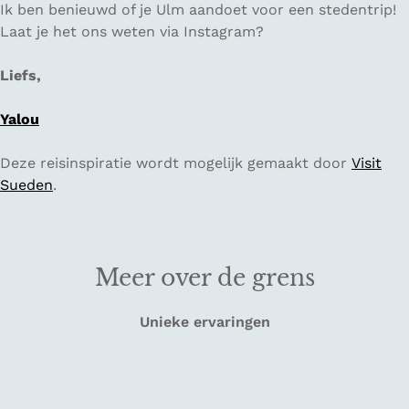
Ik ben benieuwd of je Ulm aandoet voor een stedentrip!
Laat je het ons weten via Instagram?
Liefs,
Yalou
Deze reisinspiratie wordt mogelijk gemaakt door
Visit
Sueden
.
Meer over de grens
Unieke ervaringen