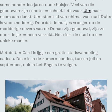
soms honderden jaren oude huisjes. Veel van die
gebouwen zijn schots en scheef. Iets waar
Ulm
haar
naam aan dankt. Ulm stamt af van uhlma, wat oud-Duits
is voor modderig. Doordat de huisjes vroeger op de
modderige oevers van de Donau zijn gebouwd, zijn ze
door de jaren heen verzakt. Het siert de stad op een
unieke manier.
Met de UlmCard krijg je een gratis stadswandeling
cadeau. Deze is in de zomermaanden, tussen juli en
september, ook in het Engels te volgen.