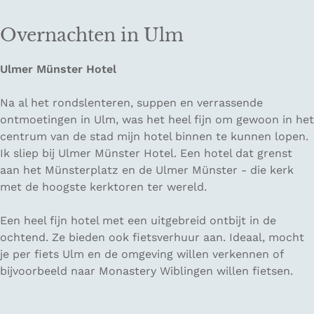
Overnachten in Ulm
Ulmer Münster Hotel
Na al het rondslenteren, suppen en verrassende
ontmoetingen in Ulm, was het heel fijn om gewoon in het
centrum van de stad mijn hotel binnen te kunnen lopen.
Ik sliep bij Ulmer Münster Hotel. Een hotel dat grenst
aan het Münsterplatz en de Ulmer Münster - die kerk
met de hoogste kerktoren ter wereld.
Een heel fijn hotel met een uitgebreid ontbijt in de
ochtend. Ze bieden ook fietsverhuur aan. Ideaal, mocht
je per fiets Ulm en de omgeving willen verkennen of
bijvoorbeeld naar Monastery Wiblingen willen fietsen.