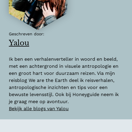
Geschreven door:
Yalou
Ik ben een verhalenverteller in woord en beeld,
met een achtergrond in visuele antropologie en
een groot hart voor duurzaam reizen. Via mijn
reisblog We are the Earth deel ik reisverhalen,
antropologische inzichten en tips voor een
bewuste levensstijl. Ook bij Honeyguide neem ik
je graag mee op avontuur.
Bekijk alle blogs van Yalou