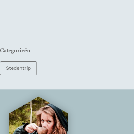
Categorieën
Stedentrip