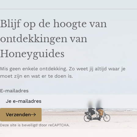
Blijf op de hoogte van
ontdekkingen van
Honeyguides
Mis geen enkele ontdekking. Zo weet jij altijd waar je
moet zijn en wat er te doen is.
E-mailadres
Verzenden
Deze site is beveiligd door reCAPTCHA.