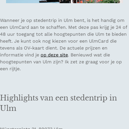
Wanneer je op stedentrip in Ulm bent, is het handig om
een UlmCard aan te schaffen. Met deze pas krijg je 24 of
48 uur toegang tot alle hoogtepunten die Ulm te bieden
heeft. Je kunt ook nog kiezen voor een UlmCard die
tevens als OV-kaart dient. De actuele prijzen en
informatie vind je
op deze site
. Benieuwd wat die
hoogtepunten van Ulm zijn? Ik zet ze graag voor je op
een rijtje.
Highlights van een stedentrip in
Ulm