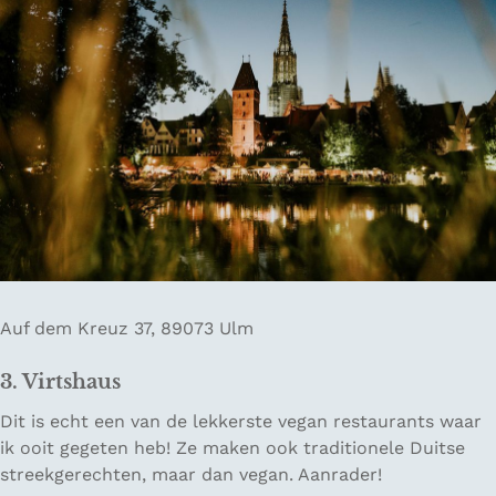
Auf dem Kreuz 37, 89073 Ulm
3. Virtshaus
Dit is echt een van de lekkerste vegan restaurants waar
ik ooit gegeten heb! Ze maken ook traditionele Duitse
streekgerechten, maar dan vegan. Aanrader!