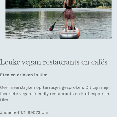
Leuke vegan restaurants en cafés
Eten en drinken in Ulm
Over neerstrijken op terrasjes gesproken. Dit zijn mijn
favoriete vegan-friendly restaurants en koffiespots in
Ulm.
Judenhof 1/1, 89073 Ulm