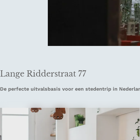
Lange Ridderstraat 77
De perfecte uitvalsbasis voor een stedentrip in Nederla