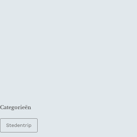
Categorieën
Stedentrip