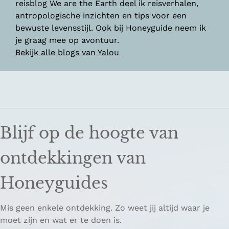
reisblog We are the Earth deel ik reisverhalen,
antropologische inzichten en tips voor een
bewuste levensstijl. Ook bij Honeyguide neem ik
je graag mee op avontuur.
Bekijk alle blogs van Yalou
Blijf op de hoogte van
ontdekkingen van
Honeyguides
Mis geen enkele ontdekking. Zo weet jij altijd waar je
moet zijn en wat er te doen is.