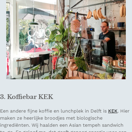
3. Koffiebar KEK
Een andere fijne koffie en lunchplek in Delft is
KEK
. Hier
maken ze heerlijke broodjes met biologische
ingrediënten. Wij haalden een Asian tempeh sandwich