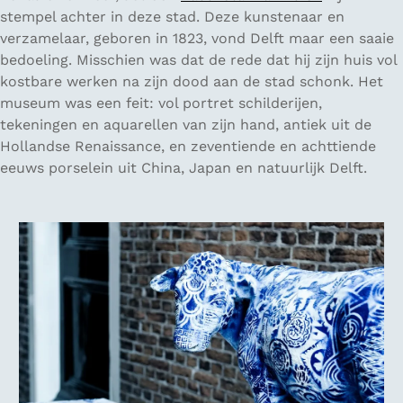
stempel achter in deze stad. Deze kunstenaar en
verzamelaar, geboren in 1823, vond Delft maar een saaie
bedoeling. Misschien was dat de rede dat hij zijn huis vol
kostbare werken na zijn dood aan de stad schonk. Het
museum was een feit: vol portret schilderijen,
tekeningen en aquarellen van zijn hand, antiek uit de
Hollandse Renaissance, en zeventiende en achttiende
eeuws porselein uit China, Japan en natuurlijk Delft.