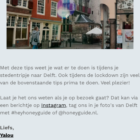
Met deze tips weet je wat er te doen is tijdens je
stedentripje naar Delft. Ook tijdens de lockdown zijn veel
van de bovenstaande tips prima te doen. Veel plezier!
Laat je het ons weten als je op bezoek gaat? Dat kan via
een berichtje op
Instagram
, tag ons in je foto's van Delft
met #heyhoneyguide of @honeyguide.nl.
Liefs,
Yalou