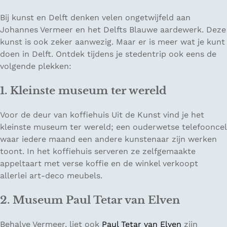
Bij kunst en Delft denken velen ongetwijfeld aan
Johannes Vermeer en het Delfts Blauwe aardewerk. Deze
kunst is ook zeker aanwezig. Maar er is meer wat je kunt
doen in Delft. Ontdek tijdens je stedentrip ook eens de
volgende plekken:
1. Kleinste museum ter wereld
Voor de deur van koffiehuis Uit de Kunst vind je het
kleinste museum ter wereld; een ouderwetse telefooncel
waar iedere maand een andere kunstenaar zijn werken
toont. In het koffiehuis serveren ze zelfgemaakte
appeltaart met verse koffie en de winkel verkoopt
allerlei art-deco meubels.
2. Museum Paul Tetar van Elven
Behalve Vermeer, liet ook
Paul Tetar van Elven
zijn