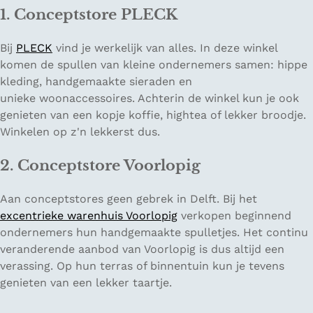
1. Conceptstore PLECK
Bij
PLECK
vind je werkelijk van alles. In deze winkel
komen de spullen van kleine ondernemers samen: hippe
kleding, handgemaakte sieraden en
unieke woonaccessoires. Achterin de winkel kun je ook
genieten van een kopje koffie, hightea of lekker broodje.
Winkelen op z'n lekkerst dus.
2. Conceptstore Voorlopig
Aan conceptstores geen gebrek in Delft. Bij het
excentrieke warenhuis Voorlopig
verkopen beginnend
ondernemers hun handgemaakte spulletjes. Het continu
veranderende aanbod van Voorlopig is dus altijd een
verassing. Op hun terras of binnentuin kun je tevens
genieten van een lekker taartje.