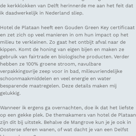
de kerkklokken van Delft herinnerde me aan het feit dat
ik daadwerkelijk in Nederland sliep.
Hotel de Plataan heeft een Gouden Green Key certificaat
en zet zich op veel manieren in om hun impact op het
milieu te verkleinen. Zo gaat het ontbijt afval naar de
kippen. Komt de honing van eigen bijen en maken ze
gebruik van fairtrade en biologische producten. Verder
hebben ze 100% groene stroom, navulbare
verpakkingsvrije zeep voor in bad, milieuvriendelijke
schoonmaakmiddelen en veel energie en water
besparende maatregelen. Deze details maken mij
gelukkig.
Wanneer ik ergens ga overnachten, doe ik dat het liefste
op een gekke plek. De themakamers van hotel de Plataan
zijn dit bij uitstek. Behalve de Mangrove kun je je ook in
Oosterse sferen wanen, of wat dacht je van een Delfst