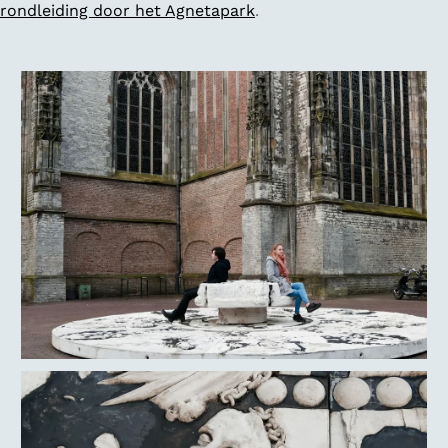
rondleiding door het Agnetapark
.