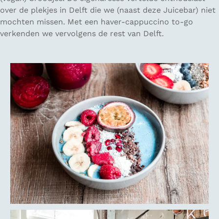
over de plekjes in Delft die we (naast deze Juicebar) niet
mochten missen. Met een haver-cappuccino to-go
verkenden we vervolgens de rest van Delft.