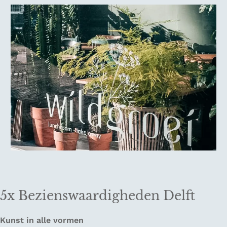
5x Bezienswaardigheden Delft
Kunst in alle vormen