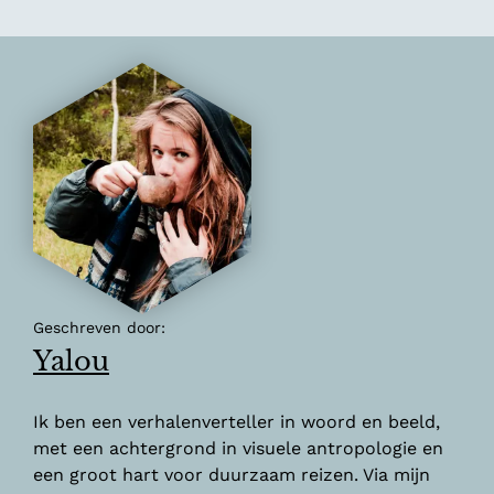
Geschreven door:
Yalou
Ik ben een verhalenverteller in woord en beeld,
met een achtergrond in visuele antropologie en
een groot hart voor duurzaam reizen. Via mijn