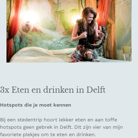
3x Eten en drinken in Delft
Hotspots die je moet kennen
Bij een stedentrip hoort lekker eten en aan toffe
hotspots geen gebrek in Delft. Dit zijn vier van mijn
favoriete plekjes om te eten en drinken.