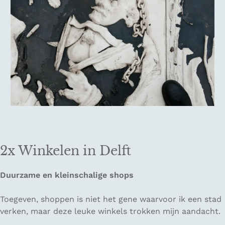
2x Winkelen in Delft
Duurzame en kleinschalige shops
Toegeven, shoppen is niet het gene waarvoor ik een stad
verken, maar deze leuke winkels trokken mijn aandacht.