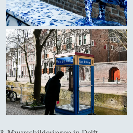
3. Muurschilderingen in Delft