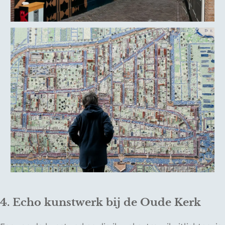
4. Echo kunstwerk bij de Oude Kerk