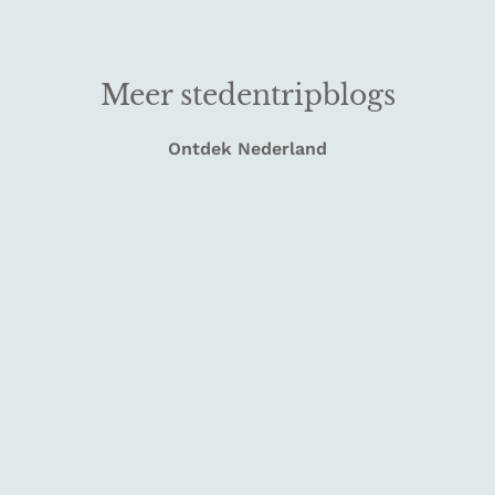
Meer stedentripblogs
Ontdek Nederland