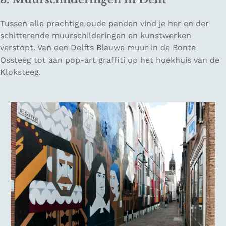
Tussen alle prachtige oude panden vind je her en der
schitterende muurschilderingen en kunstwerken
verstopt. Van een Delfts Blauwe muur in de Bonte
Ossteeg tot aan pop-art graffiti op het hoekhuis van de
Kloksteeg.