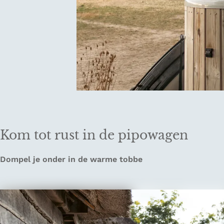
Kom tot rust in de pipowagen
Dompel je onder in de warme tobbe