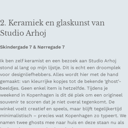
2. Keramiek en glaskunst van
Studio Arhoj
Skindergade 7 & Nørregade 7
Ik ben zelf keramist en een bezoek aan Studio Arhoj
stond al lang op mijn lijstje. Dit is echt een droomplek
voor designliefhebbers. Alles wordt hier met de hand
gemaakt: van kleurrijke kopjes tot de bekende ‘ghost’-
beeldjes. Geen enkel item is hetzelfde. Tijdens je
weekend in Kopenhagen is dit dé plek om een origineel
souvenir te scoren dat je niet overal tegenkomt. De
winkel voelt creatief en speels, maar blijft tegelijkertijd
minimalistisch – precies wat Kopenhagen zo typeert. We
namen twee ghosts mee naar huis en deze staan nu als