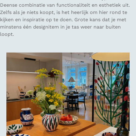
Deense combinatie van functionaliteit en esthetiek uit.
Zelfs als je niets koopt, is het heerlijk om hier rond te
kijken en inspiratie op te doen. Grote kans dat je met
minstens één designitem in je tas weer naar buiten
loopt.