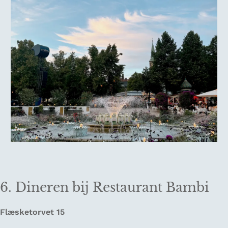
6. Dineren bij Restaurant Bambi
Flæsketorvet 15