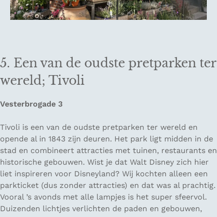
5. Een van de oudste pretparken ter
wereld; Tivoli
Vesterbrogade 3
Tivoli is een van de oudste pretparken ter wereld en
opende al in 1843 zijn deuren. Het park ligt midden in de
stad en combineert attracties met tuinen, restaurants en
historische gebouwen. Wist je dat Walt Disney zich hier
liet inspireren voor Disneyland? Wij kochten alleen een
parkticket (dus zonder attracties) en dat was al prachtig.
Vooral ’s avonds met alle lampjes is het super sfeervol.
Duizenden lichtjes verlichten de paden en gebouwen,