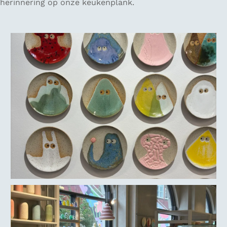
herinnering op onze keukenplank.