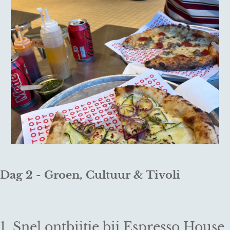
Dag 2 - Groen, Cultuur & Tivoli
1. Snel ontbijtje bij Espresso House