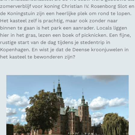
zomerverblijf voor koning Christian IV. Rosenborg Slot en
de Koningstuin zijn een heerlijke plek om rond te lopen.
Het kasteel zelf is prachtig, maar ook zonder naar
binnen te gaan is het park een aanrader. Locals liggen
hier in het gras, lezen een boek of picknicken. Een fijne,
rustige start van de dag tijdens je stedentrip in
Kopenhagen. En wist je dat de Deense kroonjuwelen in
het kasteel te bewonderen zijn?