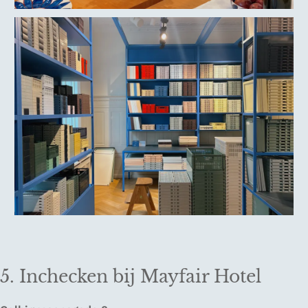
5. Inchecken bij Mayfair Hotel