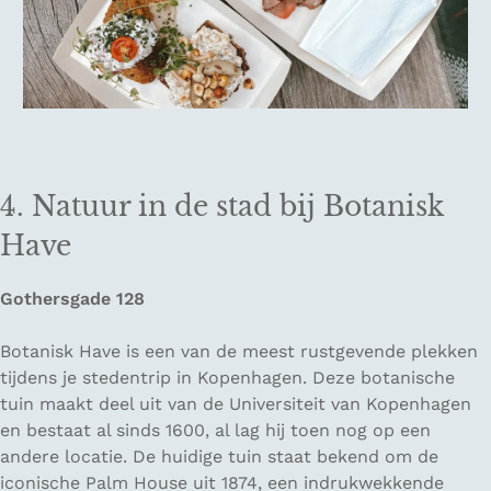
4. Natuur in de stad bij Botanisk
Have
Gothersgade 128
Botanisk Have is een van de meest rustgevende plekken
tijdens je stedentrip in Kopenhagen. Deze botanische
tuin maakt deel uit van de Universiteit van Kopenhagen
en bestaat al sinds 1600, al lag hij toen nog op een
andere locatie. De huidige tuin staat bekend om de
iconische Palm House uit 1874, een indrukwekkende