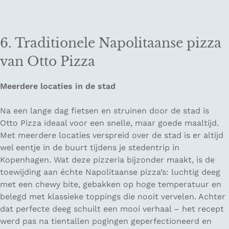
6. Traditionele Napolitaanse pizza
van Otto Pizza
Meerdere locaties in de stad
Na een lange dag fietsen en struinen door de stad is
Otto Pizza ideaal voor een snelle, maar goede maaltijd.
Met meerdere locaties verspreid over de stad is er altijd
wel eentje in de buurt tijdens je stedentrip in
Kopenhagen. Wat deze pizzeria bijzonder maakt, is de
toewijding aan échte Napolitaanse pizza’s: luchtig deeg
met een chewy bite, gebakken op hoge temperatuur en
belegd met klassieke toppings die nooit vervelen. Achter
dat perfecte deeg schuilt een mooi verhaal – het recept
werd pas na tientallen pogingen geperfectioneerd en