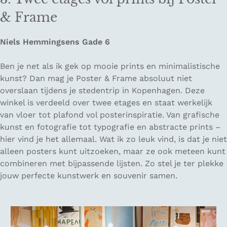
& Frame
Niels Hemmingsens Gade 6
Ben je net als ik gek op mooie prints en minimalistische
kunst? Dan mag je Poster & Frame absoluut niet
overslaan tijdens je stedentrip in Kopenhagen. Deze
winkel is verdeeld over twee etages en staat werkelijk
van vloer tot plafond vol posterinspiratie. Van grafische
kunst en fotografie tot typografie en abstracte prints –
hier vind je het allemaal. Wat ik zo leuk vind, is dat je niet
alleen posters kunt uitzoeken, maar ze ook meteen kunt
combineren met bijpassende lijsten. Zo stel je ter plekke
jouw perfecte kunstwerk en souvenir samen.