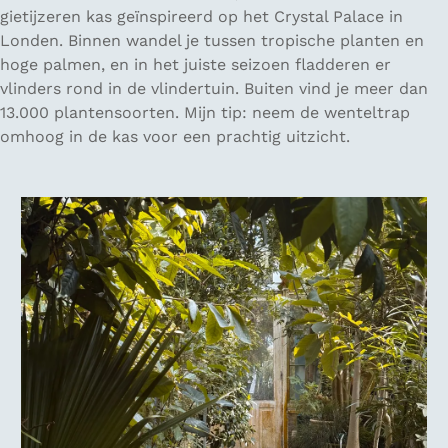
gietijzeren kas geïnspireerd op het Crystal Palace in
Londen. Binnen wandel je tussen tropische planten en
hoge palmen, en in het juiste seizoen fladderen er
vlinders rond in de vlindertuin. Buiten vind je meer dan
13.000 plantensoorten. Mijn tip: neem de wenteltrap
omhoog in de kas voor een prachtig uitzicht.