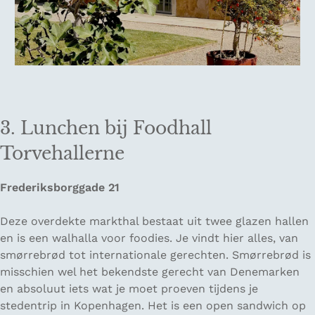
3. Lunchen bij Foodhall
Torvehallerne
Frederiksborggade 21
Deze overdekte markthal bestaat uit twee glazen hallen
en is een walhalla voor foodies. Je vindt hier alles, van
smørrebrød tot internationale gerechten. Smørrebrød is
misschien wel het bekendste gerecht van Denemarken
en absoluut iets wat je moet proeven tijdens je
stedentrip in Kopenhagen. Het is een open sandwich op