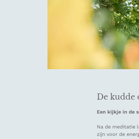
De kudde 
Een kijkje in de 
Na de meditatie 
zijn voor de ener