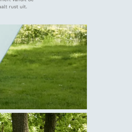
lt rust uit.