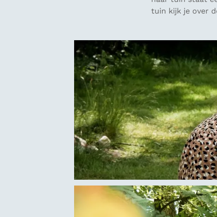
tuin kijk je over