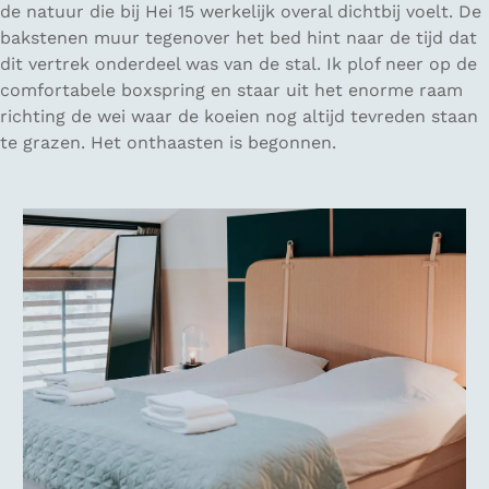
de natuur die bij Hei 15 werkelijk overal dichtbij voelt. De
bakstenen muur tegenover het bed hint naar de tijd dat
dit vertrek onderdeel was van de stal. Ik plof neer op de
comfortabele boxspring en staar uit het enorme raam
richting de wei waar de koeien nog altijd tevreden staan
te grazen. Het onthaasten is begonnen.