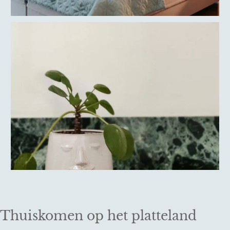
Thuiskomen op het platteland