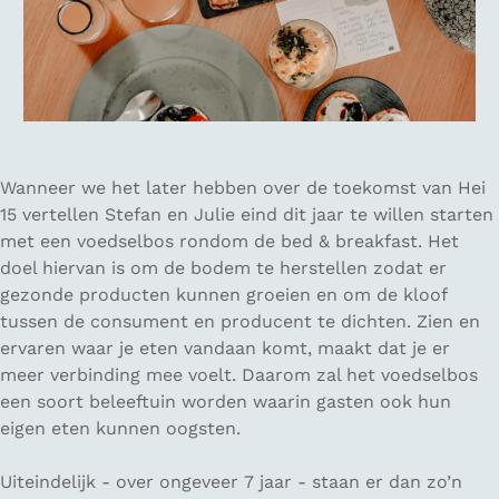
Wanneer we het later hebben over de toekomst van Hei
15 vertellen Stefan en Julie eind dit jaar te willen starten
met een voedselbos rondom de bed & breakfast. Het
doel hiervan is om de bodem te herstellen zodat er
gezonde producten kunnen groeien en om de kloof
tussen de consument en producent te dichten. Zien en
ervaren waar je eten vandaan komt, maakt dat je er
meer verbinding mee voelt. Daarom zal het voedselbos
een soort beleeftuin worden waarin gasten ook hun
eigen eten kunnen oogsten.
Uiteindelijk - over ongeveer 7 jaar - staan er dan zo’n