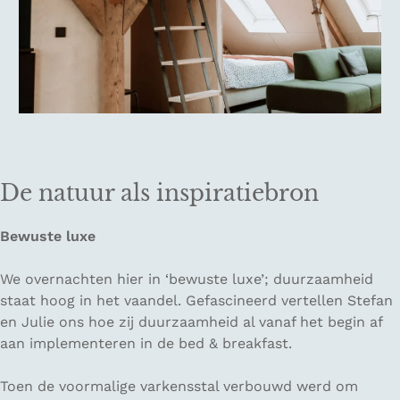
De natuur als inspiratiebron
Bewuste luxe
We overnachten hier in ‘bewuste luxe’; duurzaamheid
staat hoog in het vaandel. Gefascineerd vertellen Stefan
en Julie ons hoe zij duurzaamheid al vanaf het begin af
aan implementeren in de bed & breakfast.
Toen de voormalige varkensstal verbouwd werd om