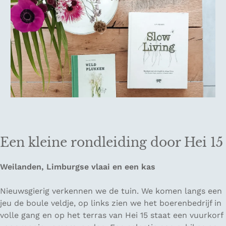
Een kleine rondleiding door Hei 15
Weilanden, Limburgse vlaai en een kas
Nieuwsgierig verkennen we de tuin. We komen langs een
jeu de boule veldje, op links zien we het boerenbedrijf in
volle gang en op het terras van Hei 15 staat een vuurkorf