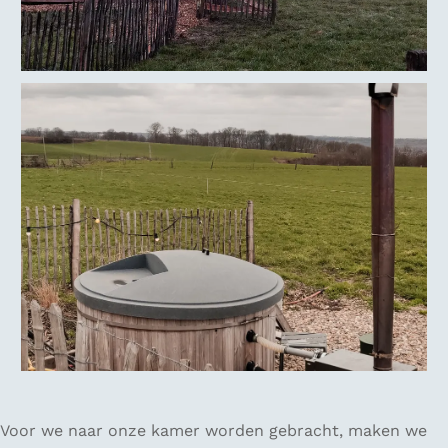
Voor we naar onze kamer worden gebracht, maken we