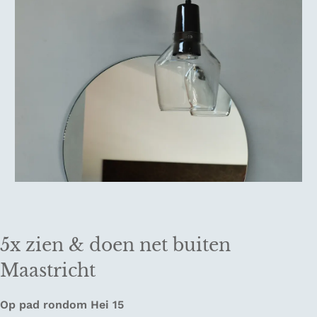
5x zien & doen net buiten
Maastricht
Op pad rondom Hei 15