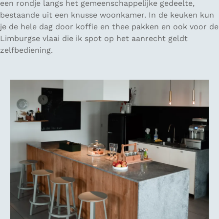
een rondje langs het gemeenschappelijke gedeelte,
bestaande uit een knusse woonkamer. In de keuken kun
je de hele dag door koffie en thee pakken en ook voor de
Limburgse vlaai die ik spot op het aanrecht geldt
zelfbediening.