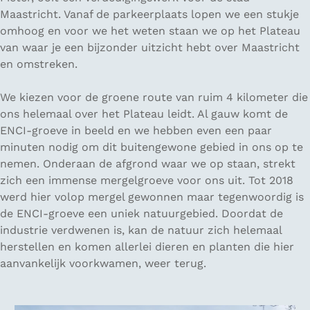
Maastricht. Vanaf de parkeerplaats lopen we een stukje
omhoog en voor we het weten staan we op het Plateau
van waar je een bijzonder uitzicht hebt over Maastricht
en omstreken.
We kiezen voor de groene route van ruim 4 kilometer die
ons helemaal over het Plateau leidt. Al gauw komt de
ENCI-groeve in beeld en we hebben even een paar
minuten nodig om dit buitengewone gebied in ons op te
nemen. Onderaan de afgrond waar we op staan, strekt
zich een immense mergelgroeve voor ons uit. Tot 2018
werd hier volop mergel gewonnen maar tegenwoordig is
de ENCI-groeve een uniek natuurgebied. Doordat de
industrie verdwenen is, kan de natuur zich helemaal
herstellen en komen allerlei dieren en planten die hier
aanvankelijk voorkwamen, weer terug.