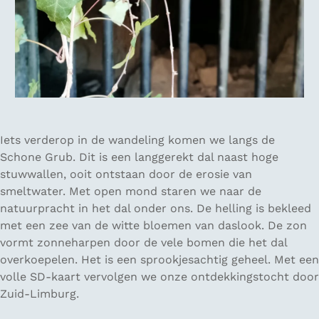
Iets verderop in de wandeling komen we langs de
Schone Grub. Dit is een langgerekt dal naast hoge
stuwwallen, ooit ontstaan door de erosie van
smeltwater. Met open mond staren we naar de
natuurpracht in het dal onder ons. De helling is bekleed
met een zee van de witte bloemen van daslook. De zon
vormt zonneharpen door de vele bomen die het dal
overkoepelen. Het is een sprookjesachtig geheel. Met een
volle SD-kaart vervolgen we onze ontdekkingstocht door
Zuid-Limburg.