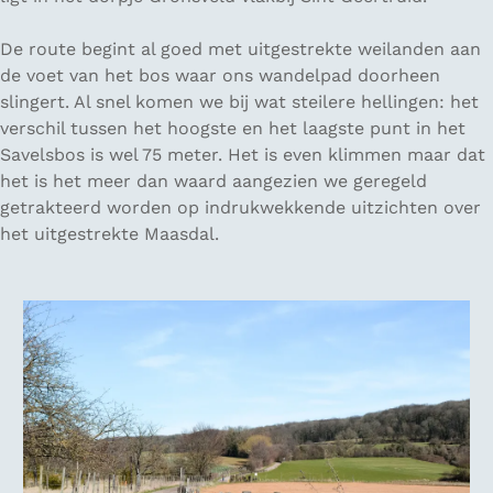
De route begint al goed met uitgestrekte weilanden aan
de voet van het bos waar ons wandelpad doorheen
slingert. Al snel komen we bij wat steilere hellingen: het
verschil tussen het hoogste en het laagste punt in het
Savelsbos is wel 75 meter. Het is even klimmen maar dat
het is het meer dan waard aangezien we geregeld
getrakteerd worden op indrukwekkende uitzichten over
het uitgestrekte Maasdal.