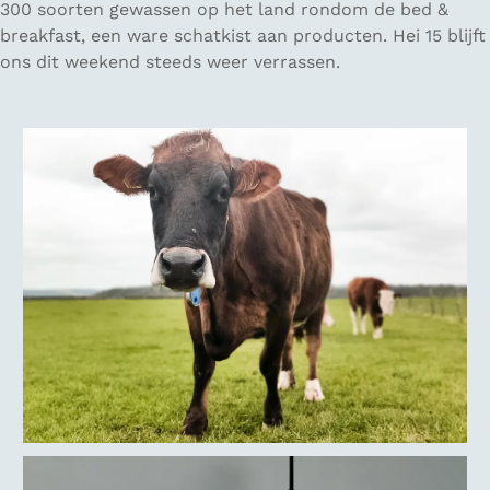
300 soorten gewassen op het land rondom de bed &
breakfast, een ware schatkist aan producten. Hei 15 blijft
ons dit weekend steeds weer verrassen.