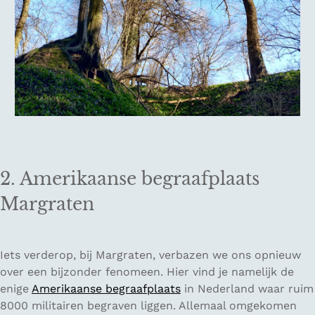
2. Amerikaanse begraafplaats
Margraten
Iets verderop, bij Margraten, verbazen we ons opnieuw
over een bijzonder fenomeen. Hier vind je namelijk de
enige
Amerikaanse begraafplaats
in Nederland waar ruim
8000 militairen begraven liggen. Allemaal omgekomen