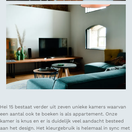
Hei 15 bestaat verder uit zeven unieke kamers waarvan
een aantal ook te boeken is als appartement. Onze
kamer is knus en er is duidelijk veel aandacht besteed
aan het design. Het kleurgebruik is helemaal in sync met