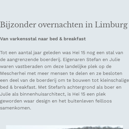
Bijzonder overnachten in Limburg
Van varkensstal naar bed & breakfast
Tot een aantal jaar geleden was Hei 15 nog een stal van
de aangrenzende boerderij. Eigenaren Stefan en Julie
waren vastberaden om deze landelijke plek op de
Mescherhei met meer mensen te delen en ze besloten
een deel van de boerderij om te bouwen tot kleinschalige
bed & breakfast. Met Stefan’s achtergrond als boer en
Julie als binnenhuisarchitect, is Hei 15 een plek
geworden waar design en het buitenleven feilloos
samenkomen.