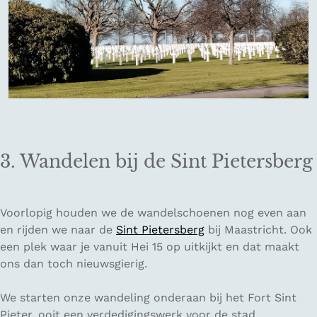
3. Wandelen bij de Sint Pietersberg
Voorlopig houden we de wandelschoenen nog even aan
en rijden we naar de
Sint Pietersberg
bij Maastricht. Ook
een plek waar je vanuit Hei 15 op uitkijkt en dat maakt
ons dan toch nieuwsgierig.
We starten onze wandeling onderaan bij het Fort Sint
Pieter, ooit een verdedigingswerk voor de stad