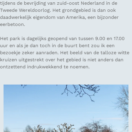
tijdens de bevrijding van zuid-oost Nederland in de
Tweede Wereldoorlog. Het grondgebied is dan ook
daadwerkelijk eigendom van Amerika, een bijzonder
eerbetoon.
Het park is dagelijks geopend van tussen 9.00 en 17.00
uur en als je dan toch in de buurt bent zou ik een
bezoekje zeker aanraden. Het beeld van de talloze witte
kruizen uitgestrekt over het gebied is niet anders dan
ontzettend indrukwekkend te noemen.