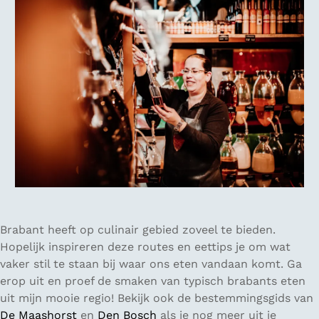
Brabant heeft op culinair gebied zoveel te bieden.
Hopelijk inspireren deze routes en eettips je om wat
vaker stil te staan bij waar ons eten vandaan komt. Ga
erop uit en proef de smaken van typisch brabants eten
uit mijn mooie regio! Bekijk ook de bestemmingsgids van
De Maashorst
en
Den Bosch
als je nog meer uit je