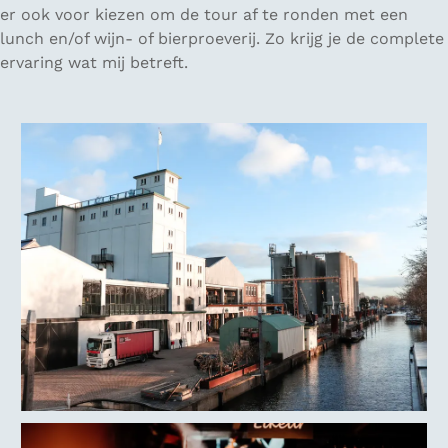
er ook voor kiezen om de tour af te ronden met een
lunch en/of wijn- of bierproeverij. Zo krijg je de complete
ervaring wat mij betreft.