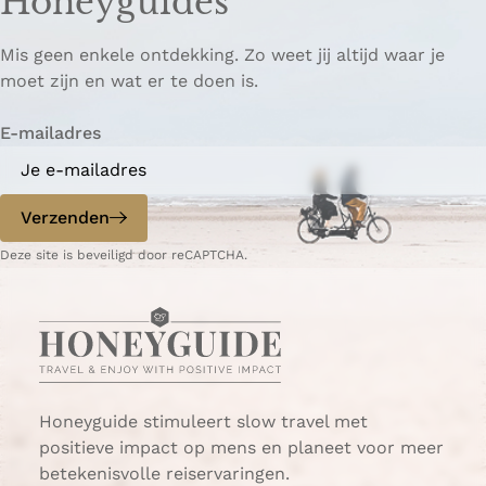
Honeyguides
Mis geen enkele ontdekking. Zo weet jij altijd waar je
moet zijn en wat er te doen is.
E-mailadres
Verzenden
Deze site is beveiligd door reCAPTCHA.
Honeyguide stimuleert slow travel met
positieve impact op mens en planeet voor meer
betekenisvolle reiservaringen.