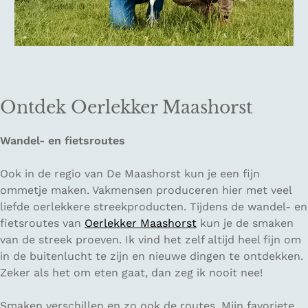
Ontdek Oerlekker Maashorst
Wandel- en fietsroutes
Ook in de regio van De Maashorst kun je een fijn
ommetje maken. Vakmensen produceren hier met veel
liefde oerlekkere streekproducten. Tijdens de wandel- en
fietsroutes van
Oerlekker Maashorst
kun je de smaken
van de streek proeven. Ik vind het zelf altijd heel fijn om
in de buitenlucht te zijn en nieuwe dingen te ontdekken.
Zeker als het om eten gaat, dan zeg ik nooit nee!
Smaken verschillen en zo ook de routes. Mijn favoriete