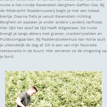
route is het rondje Ravenstein-Berghem-Geffen-Oss. Bij
de Wilskracht Stadsbrouwerij begin je met een lokaal
biertje. Daarna fiets je vanuit Ravenstein richting
Berghem en passeer je onder andere Landerij vanTosse.
Hier lijkt het alsof de tijd heeft stilgestaan. De route
brengt je langs akkers met granen, cranberryvelden en
fruitboomgaarden. Bij Paddenstoelenhuis Van Voirle sluit
je uiteindelijk de dag af. Dit is een van mijn favoriete
restaurants in de buurt. Hier serveren ze de omgeving op
je bord.