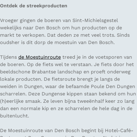
Ontdek de streekproducten
Vroeger gingen de boeren van Sint-Michielsgestel
wekelijks naar Den Bosch om hun producten op de
markt te verkopen. Dat deden ze met veel trots. Sinds
oudsher is dit dorp de moestuin van Den Bosch.
Tijdens
de Moestuinroute
treed je in de voetsporen van
de boeren. Op de fiets wel te verstaan. Je fiets door het
beeldschone Brabantse landschap en proeft onderweg
lokale producten. De fietsroute brengt je langs de
weiden in Dungen, waar de befaamde Poule Den Dungen
scharrelen. Deze Dungense kippen staan bekend om hun
(h)eerlijke smaak. Ze leven bijna tweeënhalf keer zo lang
dan een normale kip en ze scharrelen de hele dag in de
buitenlucht.
De Moestuinroute van Den Bosch begint bij Hotel-Café-