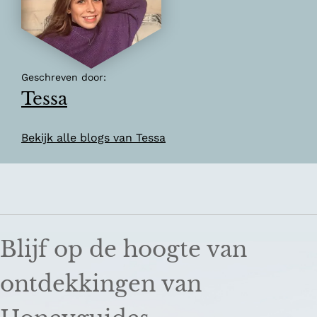
Geschreven door:
Tessa
Bekijk alle blogs van Tessa
Blijf op de hoogte van
ontdekkingen van