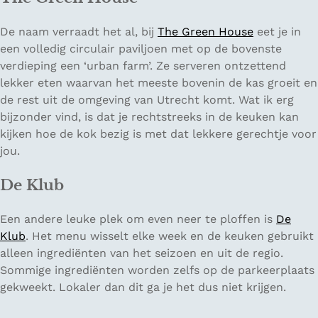
De naam verraadt het al, bij
The Green House
eet je in
een volledig circulair paviljoen met op de bovenste
verdieping een ‘urban farm’. Ze serveren ontzettend
lekker eten waarvan het meeste bovenin de kas groeit en
de rest uit de omgeving van Utrecht komt. Wat ik erg
bijzonder vind, is dat je rechtstreeks in de keuken kan
kijken hoe de kok bezig is met dat lekkere gerechtje voor
jou.
De Klub
Een andere leuke plek om even neer te ploffen is
De
Klub
. Het menu wisselt elke week en de keuken gebruikt
alleen ingrediënten van het seizoen en uit de regio.
Sommige ingrediënten worden zelfs op de parkeerplaats
gekweekt. Lokaler dan dit ga je het dus niet krijgen.