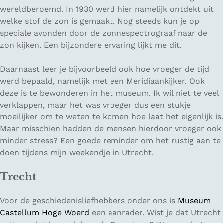
wereldberoemd. In 1930 werd hier namelijk ontdekt uit
welke stof de zon is gemaakt. Nog steeds kun je op
speciale avonden door de zonnespectrograaf naar de
zon kijken. Een bijzondere ervaring lijkt me dit.
Daarnaast leer je bijvoorbeeld ook hoe vroeger de tijd
werd bepaald, namelijk met een Meridiaankijker. Ook
deze is te bewonderen in het museum. Ik wil niet te veel
verklappen, maar het was vroeger dus een stukje
moeilijker om te weten te komen hoe laat het eigenlijk is.
Maar misschien hadden de mensen hierdoor vroeger ook
minder stress? Een goede reminder om het rustig aan te
doen tijdens mijn weekendje in Utrecht.
Trecht
Voor de geschiedenisliefhebbers onder ons is
Museum
Castellum Hoge Woerd
een aanrader. Wist je dat Utrecht