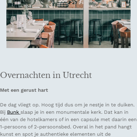
Overnachten in Utrecht
Met een gerust hart
De dag vliegt op. Hoog tijd dus om je nestje in te duiken.
Bij
Bunk
slaap je in een monumentale kerk. Dat kan in
één van de hotelkamers of in een capsule met daarin een
1-persoons of 2-persoonsbed. Overal in het pand hangt
kunst en spot je authentieke elementen uit de