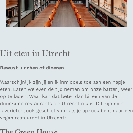
Uit eten in Utrecht
Bewust lunchen of dineren
Waarschijnlijk zijn jij en ik inmiddels toe aan een hapje
eten. Laten we even de tijd nemen om onze batterij weer
op te laden. Waar kan dat beter dan bij een van de
duurzame restaurants die Utrecht rijk is. Dit zijn mijn
favorieten, ook geschiet voor als je opzoek bent naar een
vegan restaurant in Utrecht:
The Green House