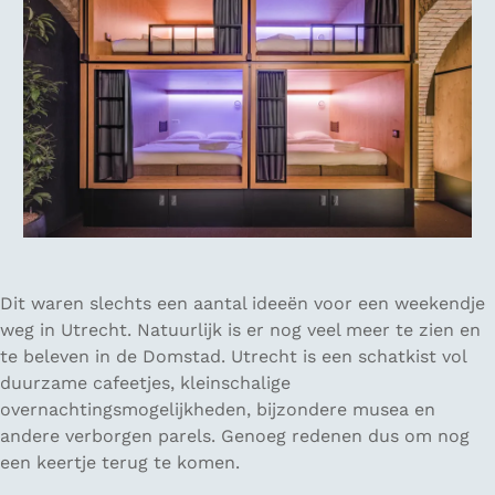
Dit waren slechts een aantal ideeën voor een weekendje
weg in Utrecht. Natuurlijk is er nog veel meer te zien en
te beleven in de Domstad. Utrecht is een schatkist vol
duurzame cafeetjes, kleinschalige
overnachtingsmogelijkheden, bijzondere musea en
andere verborgen parels. Genoeg redenen dus om nog
een keertje terug te komen.