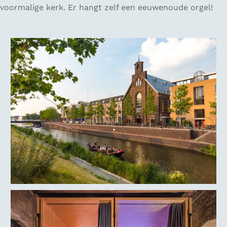
voormalige kerk. Er hangt zelf een eeuwenoude orgel!