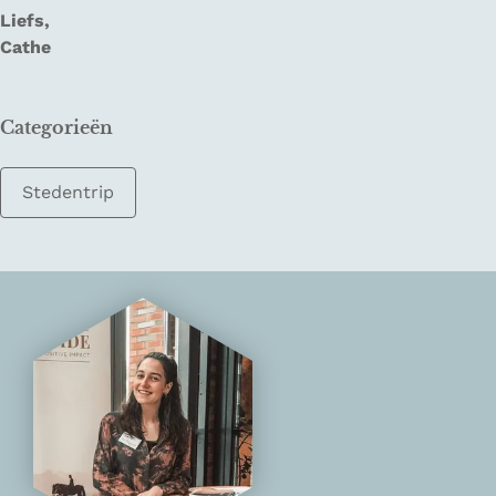
Liefs,
Cathe
Categorieën
Stedentrip