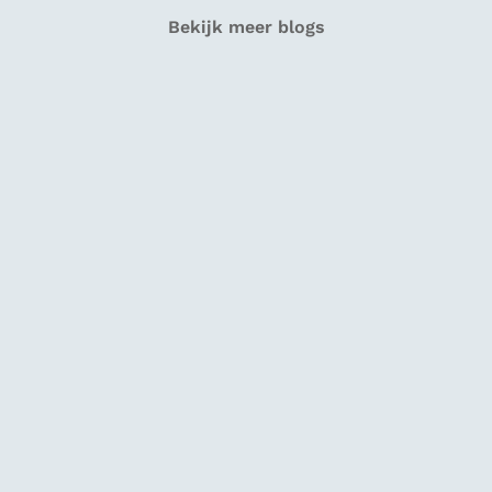
Bekijk meer blogs