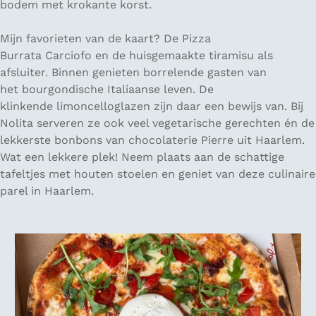
bodem met krokante korst.
Mijn favorieten van de kaart? De Pizza
Burrata Carciofo en de huisgemaakte tiramisu als
afsluiter. Binnen genieten borrelende gasten van
het bourgondische Italiaanse leven. De
klinkende limoncelloglazen zijn daar een bewijs van. Bij
Nolita serveren ze ook veel vegetarische gerechten én de
lekkerste bonbons van chocolaterie Pierre uit Haarlem.
Wat een lekkere plek! Neem plaats aan de schattige
tafeltjes met houten stoelen en geniet van deze culinaire
parel in Haarlem.