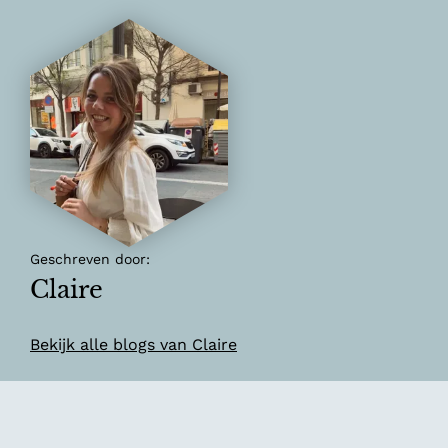
Geschreven door:
Claire
Bekijk alle blogs van Claire