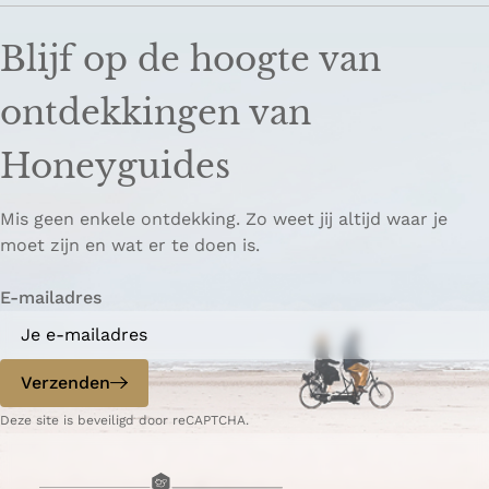
Blijf op de hoogte van
ontdekkingen van
Honeyguides
Mis geen enkele ontdekking. Zo weet jij altijd waar je
moet zijn en wat er te doen is.
E-mailadres
Verzenden
Deze site is beveiligd door reCAPTCHA.