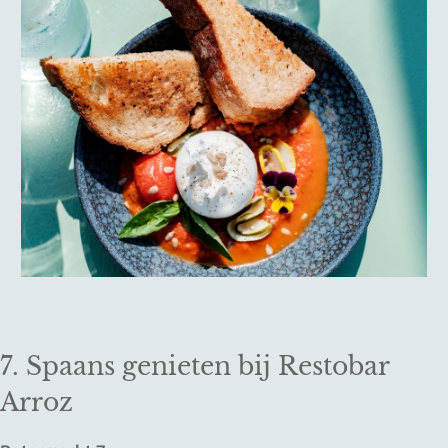
7. Spaans genieten bij Restobar
Arroz