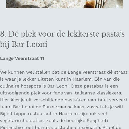
3. Dé plek voor de lekkerste pasta’s
bij Bar Leoní
Lange Veerstraat 11
We kunnen wel stellen dat de Lange Veerstraat dé straat
is waar je lekker uiteten kunt in Haarlem. Eén van die
culinaire hotspots is Bar Leoní. Deze pastabar is een
uitnodigende plek voor fans van Italiaanse klassiekers.
Hier kies je uit verschillende pasta’s en aan tafel serveert
team Bar Leoní de Parmezaanse kaas, zoveel als je wilt.
Bij dit hippe restaurant in Haarlem zijn ook veel
vegetarische opties, zoals de heerlijke Spaghetti
Pistacchio met burrata, pistache en spinazie. Proef de