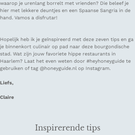
waarop je urenlang borrelt met vrienden? Die beleef je
hier met lekkere deuntjes en een Spaanse Sangria in de
hand.
Vamos a disfrutar!
Hopelijk heb ik je geïnspireerd met deze zeven tips en ga
je binnenkort culinair op pad naar deze bourgondische
stad. Wat zijn jouw favoriete hippe restaurants in
Haarlem? Laat het even weten door #heyhoneyguide te
gebruiken of tag @honeyguide.nl op Instagram.
Liefs,
Claire
Inspirerende tips