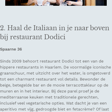
2. Haal de Italiaan in je naar boven
bij restaurant Dodici
Spaarne 36
Sinds 2009 behoort restaurant Dodici tot een van de
hippere restaurants in Haarlem. De voormalige iconische
graanschuur, met uitzicht over het water, is omgetoverd
tot een charmant restaurant vol details. Bewonder de
beige, betegelde bar en de mooie terracottakleur op de
muren en in het interieur. Bij deze parel proef je de
mediterraanse keuken met traditionele gerechten,
inclusief veel vegetarische opties. Wat dacht je van een
aperitivo met vijg, gedroogde biet en fetacrème? Of laat