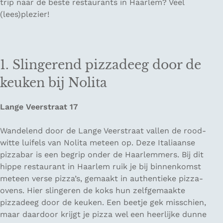
trip naar de beste restaurants in Haarlem? Veel
(lees)plezier!
1. Slingerend pizzadeeg door de
keuken bij Nolita
Lange Veerstraat 17
Wandelend door de Lange Veerstraat vallen de rood-
witte luifels van Nolita meteen op. Deze Italiaanse
pizzabar is een begrip onder de Haarlemmers. Bij dit
hippe restaurant in Haarlem ruik je bij binnenkomst
meteen verse pizza’s, gemaakt in authentieke pizza-
ovens. Hier slingeren de koks hun zelfgemaakte
pizzadeeg door de keuken. Een beetje gek misschien,
maar daardoor krijgt je pizza wel een heerlijke dunne