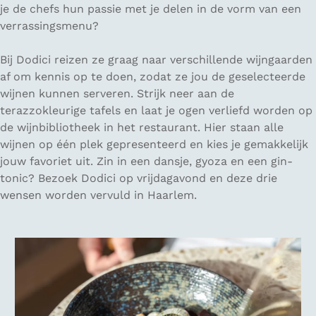
je de chefs hun passie met je delen in de vorm van een
verrassingsmenu?
Bij Dodici reizen ze graag naar verschillende wijngaarden
af om kennis op te doen, zodat ze jou de geselecteerde
wijnen kunnen serveren. Strijk neer aan de
terazzokleurige tafels en laat je ogen verliefd worden op
de wijnbibliotheek in het restaurant. Hier staan alle
wijnen op één plek gepresenteerd en kies je gemakkelijk
jouw favoriet uit. Zin in een dansje, gyoza en een gin-
tonic? Bezoek Dodici op vrijdagavond en deze drie
wensen worden vervuld in Haarlem.