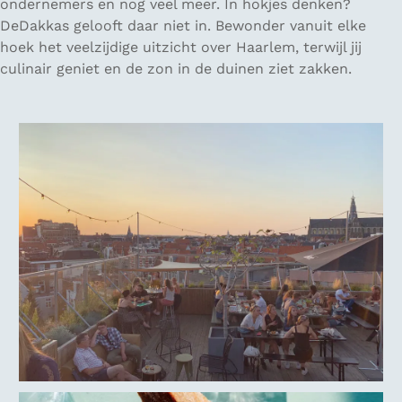
ondernemers en nog veel meer. In hokjes denken?
DeDakkas gelooft daar niet in. Bewonder vanuit elke
hoek het veelzijdige uitzicht over Haarlem, terwijl jij
culinair geniet en de zon in de duinen ziet zakken.