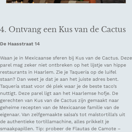
4. Ontvang een Kus van de Cactus
De Haasstraat 14
Waan je in Mexicaanse sferen bij Kus van de Cactus. Deze
parel mag zeker niet ontbreken op het lijstje van hippe
restaurants in Haarlem. Zie je Taquería op de luifel
staan? Dan weet je dat je aan het juiste adres bent.
Taquería staat voor dé plek waar je de beste taco’s
nuttigt. Deze parel ligt aan het Haarlemse hofje. De
gerechten van Kus van de Cactus zijn gemaakt naar
geheime recepten van de Mexicaanse familie van de
eigenaar. Van zelfgemaakte salsa’s tot maïstortilla’s uit
de authentieke tortillamachine, alles prikkelt je
smaakpapillen. Tip: probeer de Flautas de Camote –