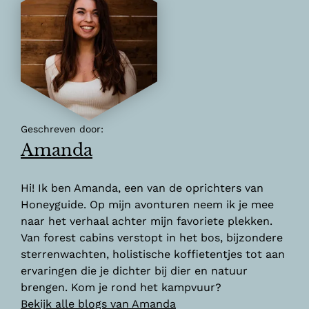
Geschreven door:
Amanda
Hi! Ik ben Amanda, een van de oprichters van
Honeyguide. Op mijn avonturen neem ik je mee
naar het verhaal achter mijn favoriete plekken.
Van forest cabins verstopt in het bos, bijzondere
sterrenwachten, holistische koffietentjes tot aan
ervaringen die je dichter bij dier en natuur
brengen. Kom je rond het kampvuur?
Bekijk alle blogs van Amanda