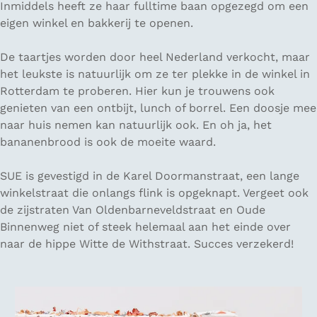
Inmiddels heeft ze haar fulltime baan opgezegd om een
eigen winkel en bakkerij te openen.
De taartjes worden door heel Nederland verkocht, maar
het leukste is natuurlijk om ze ter plekke in de winkel in
Rotterdam te proberen. Hier kun je trouwens ook
genieten van een ontbijt, lunch of borrel. Een doosje mee
naar huis nemen kan natuurlijk ook. En oh ja, het
bananenbrood is ook de moeite waard.
SUE is gevestigd in de Karel Doormanstraat, een lange
winkelstraat die onlangs flink is opgeknapt. Vergeet ook
de zijstraten Van Oldenbarneveldstraat en Oude
Binnenweg niet of steek helemaal aan het einde over
naar de hippe Witte de Withstraat. Succes verzekerd!