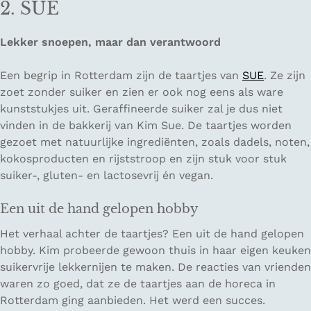
2. SUE
Lekker snoepen, maar dan verantwoord
Een begrip in Rotterdam zijn de taartjes van
SUE
. Ze zijn
zoet zonder suiker en zien er ook nog eens als ware
kunststukjes uit. Geraffineerde suiker zal je dus niet
vinden in de bakkerij van Kim Sue. De taartjes worden
gezoet met natuurlijke ingrediënten, zoals dadels, noten,
kokosproducten en rijststroop en zijn stuk voor stuk
suiker-, gluten- en lactosevrij én vegan.
Een uit de hand gelopen hobby
Het verhaal achter de taartjes? Een uit de hand gelopen
hobby. Kim probeerde gewoon thuis in haar eigen keuken
suikervrije lekkernijen te maken. De reacties van vrienden
waren zo goed, dat ze de taartjes aan de horeca in
Rotterdam ging aanbieden. Het werd een succes.