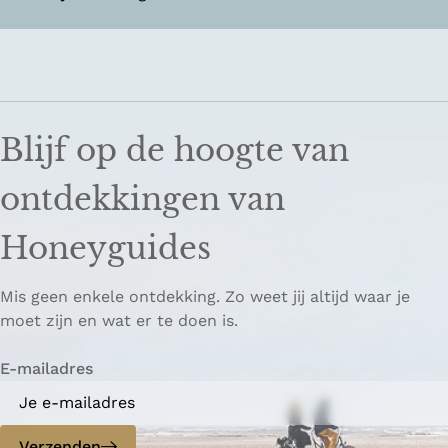
Blijf op de hoogte van
ontdekkingen van
Honeyguides
Mis geen enkele ontdekking. Zo weet jij altijd waar je
moet zijn en wat er te doen is.
E-mailadres
Verzenden