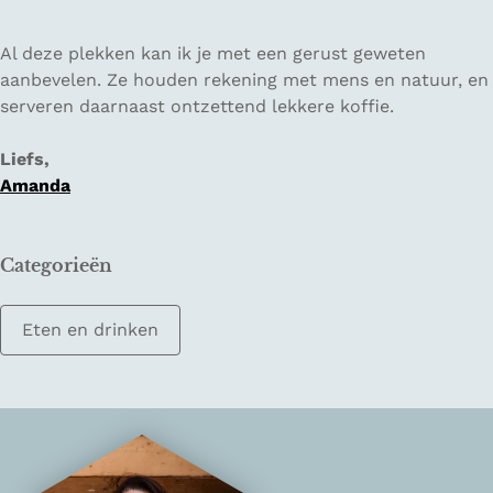
Al deze plekken kan ik je met een gerust geweten
aanbevelen. Ze houden rekening met mens en natuur, en
serveren daarnaast ontzettend lekkere koffie.
Liefs,
Amanda
Categorieën
Eten en drinken