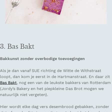
3. Bas Bakt
Bakkunst zonder overbodige toevoegingen
Als je dan vanaf SUE richting de Witte de Withstraat
loopt, dan kom je eerst in de Hartmanstraat. En daar zit
Bas Bakt
, nog een van de leukste bakkers van Rotterdam
(
Jordy’s Bakery
en het piepkleine
Das Brot
mogen we
natuurlijk niet vergeten).
Hier wordt elke dag vers desembrood gebakken, zonder