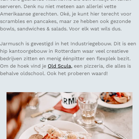
serveren. Denk nu niet meteen aan allerlei vette
Amerikaanse gerechten. Oké, je kunt hier terecht voor
scrambles en pancakes, maar ze hebben ook gezonde
bowls, sandwiches & salads. Voor elk wat wils dus.
Jarmusch is gevestigd in het Industriegebouw. Dit is een
hip kantoorgebouw in Rotterdam waar veel creatieve
bedrijven zitten en menig éénpitter een flexplek bezit.
Om de hoek vind je
Old Scula,
een pizzeria, die alles is
behalve oldschool. Ook het proberen waard!