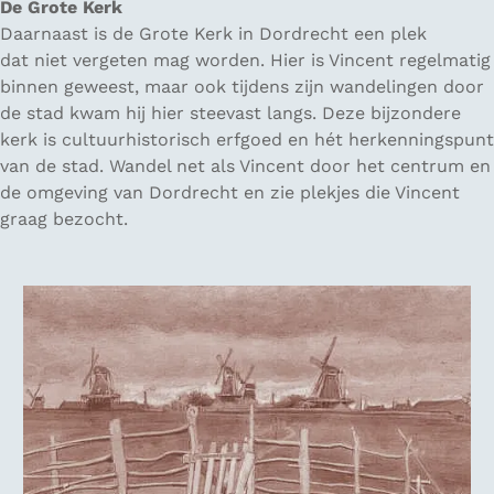
De Grote Kerk
Daarnaast is de Grote Kerk in Dordrecht een plek
dat niet vergeten mag worden. Hier is Vincent regelmatig
binnen geweest, maar ook tijdens zijn wandelingen door
de stad kwam hij hier steevast langs. Deze bijzondere
kerk is cultuurhistorisch erfgoed en hét herkenningspunt
van de stad. Wandel net als Vincent door het centrum en
de omgeving van Dordrecht en zie plekjes die Vincent
graag bezocht.