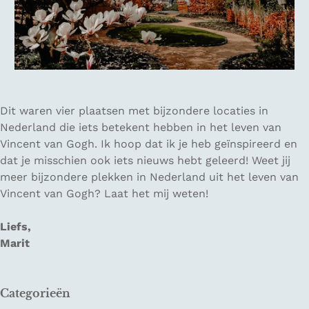
Dit waren vier plaatsen met bijzondere locaties in
Nederland die iets betekent hebben in het leven van
Vincent van Gogh. Ik hoop dat ik je heb geïnspireerd en
dat je misschien ook iets nieuws hebt geleerd! Weet jij
meer bijzondere plekken in Nederland uit het leven van
Vincent van Gogh? Laat het mij weten!
Liefs,
Marit
Categorieën