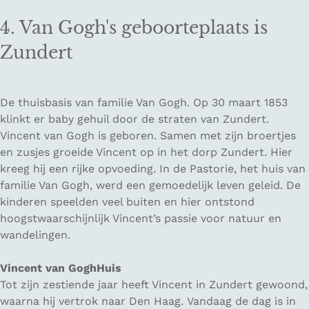
4. Van Gogh's geboorteplaats is
Zundert
De thuisbasis van familie Van Gogh. Op 30 maart 1853
klinkt er baby gehuil door de straten van Zundert.
Vincent van Gogh is geboren. Samen met zijn broertjes
en zusjes groeide Vincent op in het dorp Zundert. Hier
kreeg hij een rijke opvoeding. In de Pastorie, het huis van
familie Van Gogh, werd een gemoedelijk leven geleid. De
kinderen speelden veel buiten en hier ontstond
hoogstwaarschijnlijk Vincent’s passie voor natuur en
wandelingen.
Vincent van GoghHuis
Tot zijn zestiende jaar heeft Vincent in Zundert gewoond,
waarna hij vertrok naar Den Haag. Vandaag de dag is in