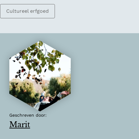
Cultureel erfgoed
Geschreven door:
Marit