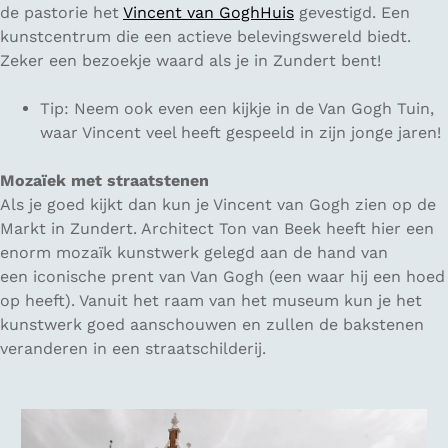
de pastorie het
Vincent van GoghHuis
gevestigd. Een
kunstcentrum die een actieve belevingswereld biedt.
Zeker een bezoekje waard als je in Zundert bent!
Tip: Neem ook even een kijkje in de Van Gogh Tuin,
waar Vincent veel heeft gespeeld in zijn jonge jaren!
Mozaïek met straatstenen
Als je goed kijkt dan kun je Vincent van Gogh zien op de
Markt in Zundert. Architect Ton van Beek heeft hier een
enorm mozaïk kunstwerk gelegd aan de hand van
een iconische prent van Van Gogh (een waar hij een hoed
op heeft). Vanuit het raam van het museum kun je het
kunstwerk goed aanschouwen en zullen de bakstenen
veranderen in een straatschilderij.