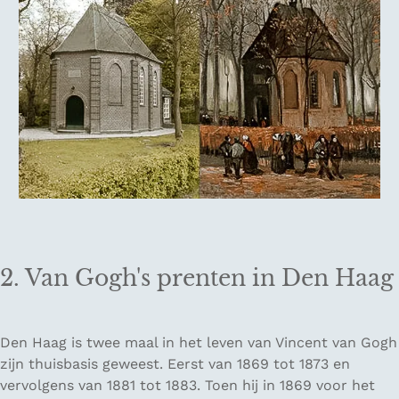
2. Van Gogh's prenten in Den Haag
Den Haag is twee maal in het leven van Vincent van Gogh
zijn thuisbasis geweest. Eerst van 1869 tot 1873 en
vervolgens van 1881 tot 1883. Toen hij in 1869 voor het