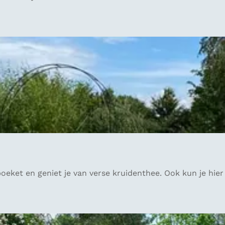
 boeket en geniet je van verse kruidenthee. Ook kun je hier 