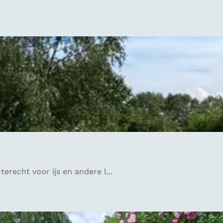
terecht voor ijs en andere l...