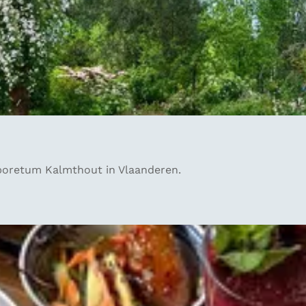
rboretum Kalmthout in Vlaanderen.