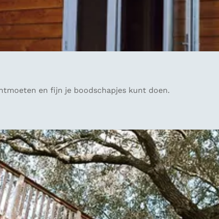
ontmoeten en fijn je boodschapjes kunt doen.