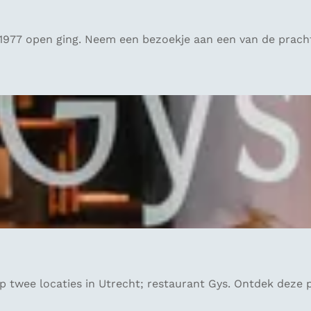
 1977 open ging. Neem een bezoekje aan een van de prachtig
p twee locaties in Utrecht; restaurant Gys. Ontdek deze pa