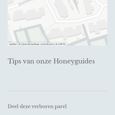
Leaflet
|
© OpenStreetMap contributors © CARTO
Tips van onze Honeyguides
Deel deze verboren parel