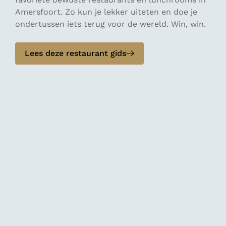
Amersfoort. Zo kun je lekker uiteten en doe je
ondertussen iets terug voor de wereld. Win, win.
Lees deze restaurant gids