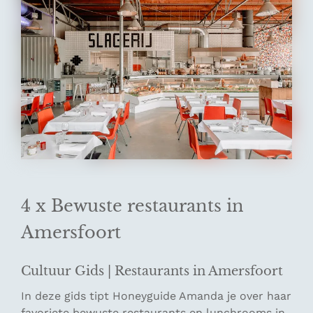
4 x Bewuste restaurants in
Amersfoort
Cultuur Gids | Restaurants in Amersfoort
In deze gids tipt Honeyguide Amanda je over haar
favoriete bewuste restaurants en lunchrooms in