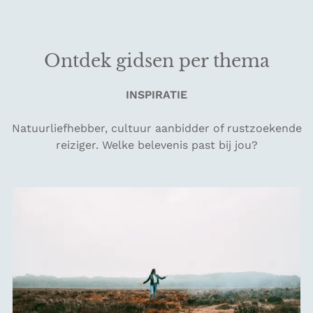
Ontdek gidsen per thema
INSPIRATIE
Natuurliefhebber, cultuur aanbidder of rustzoekende
reiziger. Welke belevenis past bij jou?