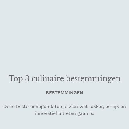
Top 3 culinaire bestemmingen
BESTEMMINGEN
Deze bestemmingen laten je zien wat lekker, eerlijk en
innovatief uit eten gaan is.