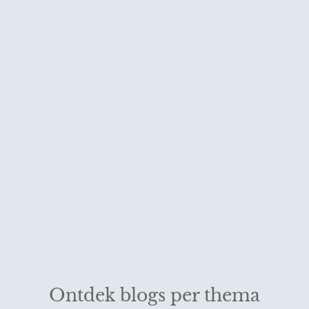
Ontdek blogs per thema