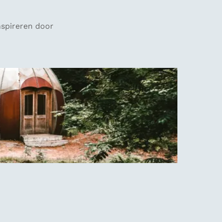
nspireren door