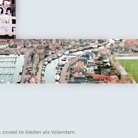
 zoveel te bieden als Volendam.