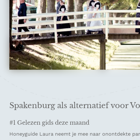
Spakenburg als alternatief voor 
#1 Gelezen gids deze maand
Honeyguide Laura neemt je mee naar onontdekte parel