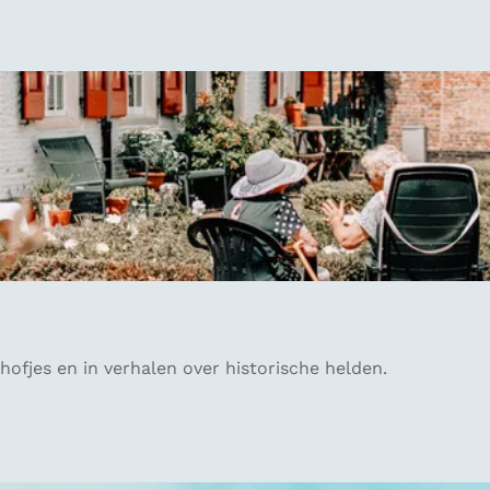
ofjes en in verhalen over historische helden.