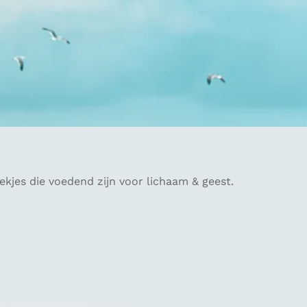
plekjes die voedend zijn voor lichaam & geest.