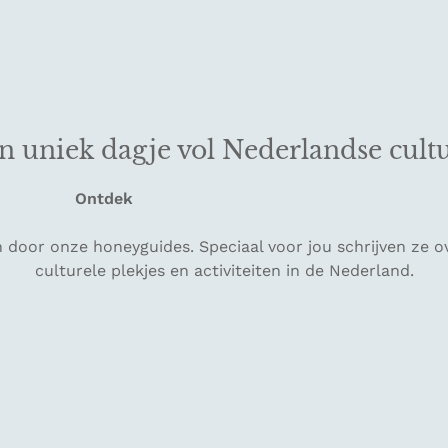
n uniek dagje vol Nederlandse cult
Ontdek
n door onze honeyguides. Speciaal voor jou schrijven ze o
culturele plekjes en activiteiten in de Nederland.