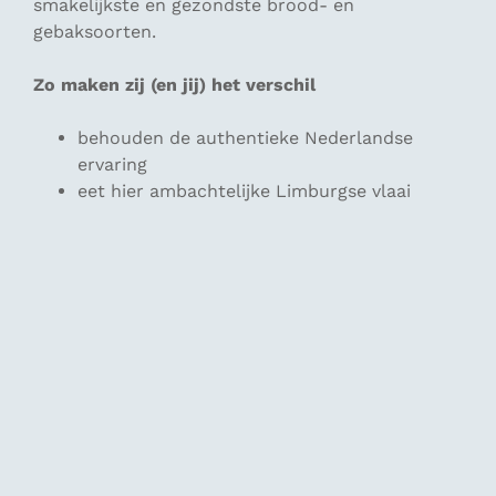
smakelijkste en gezondste brood- en
gebaksoorten.
Zo maken zij (en jij) het verschil
behouden de authentieke Nederlandse
ervaring
eet hier ambachtelijke Limburgse vlaai