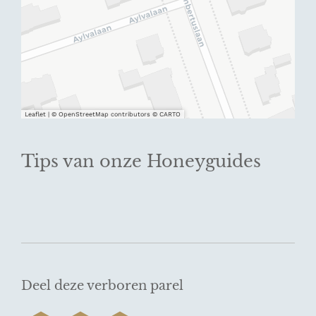
Leaflet
|
© OpenStreetMap contributors © CARTO
Tips van onze Honeyguides
Deel deze verboren parel