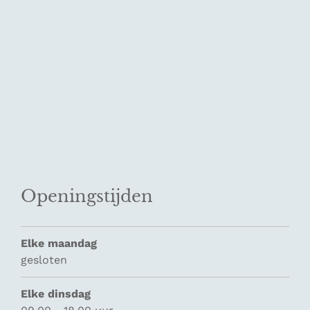
Openingstijden
Elke maandag
gesloten
Elke dinsdag