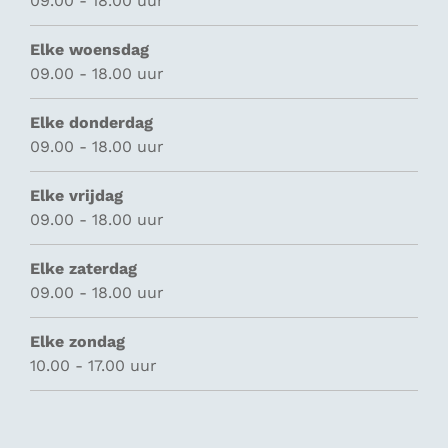
09.00 - 18.00 uur
Elke woensdag
09.00 - 18.00 uur
Elke donderdag
09.00 - 18.00 uur
Elke vrijdag
09.00 - 18.00 uur
Elke zaterdag
09.00 - 18.00 uur
Elke zondag
10.00 - 17.00 uur