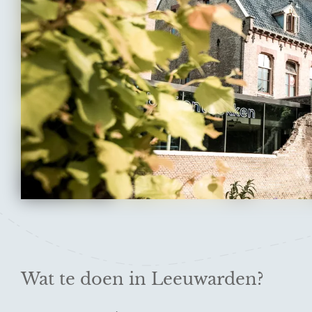
Wat te doen in Leeuwarden?