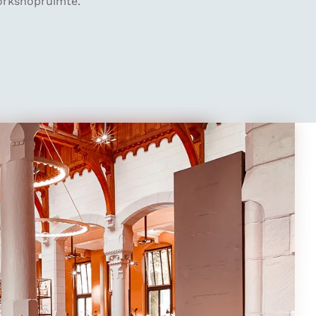
workshopruimte.