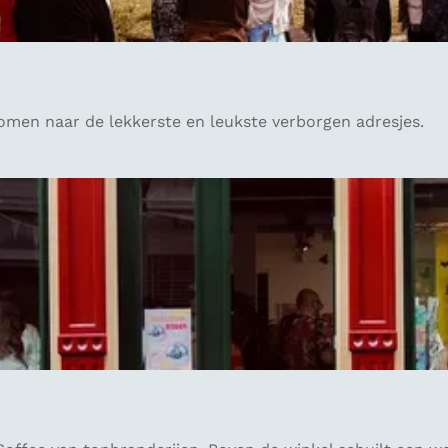
omen naar de lekkerste en leukste verborgen adresjes.