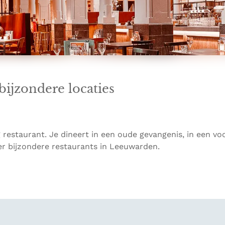
bijzondere locaties
 restaurant. Je dineert in een oude gevangenis, in een vo
r bijzondere restaurants in Leeuwarden.