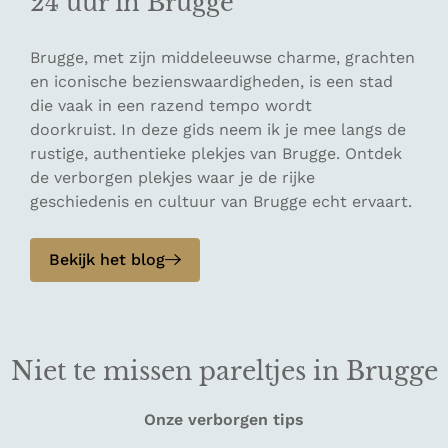
24 uur in Brugge
Brugge, met zijn middeleeuwse charme, grachten
en iconische bezienswaardigheden, is een stad
die vaak in een razend tempo wordt
doorkruist. In deze gids neem ik je mee langs de
rustige, authentieke plekjes van Brugge. Ontdek
de verborgen plekjes waar je de rijke
geschiedenis en cultuur van Brugge echt ervaart.
Bekijk het blog
Niet te missen pareltjes in Brugge
Onze verborgen tips