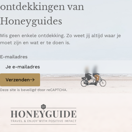
ontdekkingen van
Honeyguides
Mis geen enkele ontdekking. Zo weet jij altijd waar je
moet zijn en wat er te doen is.
E-mailadres
Verzenden
Deze site is beveiligd door reCAPTCHA.