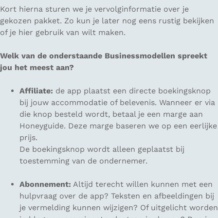
Kort hierna sturen we je vervolginformatie over je
gekozen pakket. Zo kun je later nog eens rustig bekijken
of je hier gebruik van wilt maken.
Welk van de onderstaande Businessmodellen spreekt
jou het meest aan?
Affiliate:
de app plaatst een directe boekingsknop
bij jouw accommodatie of belevenis. Wanneer er via
die knop besteld wordt, betaal je een marge aan
Honeyguide. Deze marge baseren we op een eerlijke
prijs.
De boekingsknop wordt alleen geplaatst bij
toestemming van de ondernemer.
Abonnement:
Altijd terecht willen kunnen met een
hulpvraag over de app? Teksten en afbeeldingen bij
je vermelding kunnen wijzigen? Of uitgelicht worden