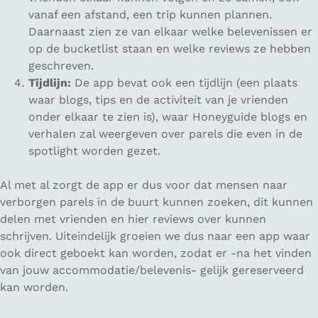
vanaf een afstand, een trip kunnen plannen.
Daarnaast zien ze van elkaar welke belevenissen er
op de bucketlist staan en welke reviews ze hebben
geschreven.
Tijdlijn:
De app bevat ook een tijdlijn (een plaats
waar blogs, tips en de activiteit van je vrienden
onder elkaar te zien is), waar Honeyguide blogs en
verhalen zal weergeven over parels die even in de
spotlight worden gezet.
Al met al zorgt de app er dus voor dat mensen naar
verborgen parels in de buurt kunnen zoeken, dit kunnen
delen met vrienden en hier reviews over kunnen
schrijven. Uiteindelijk groeien we dus naar een app waar
ook direct geboekt kan worden, zodat er -na het vinden
van jouw accommodatie/belevenis- gelijk gereserveerd
kan worden.