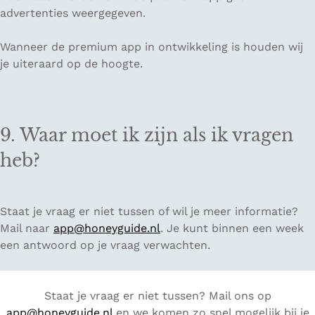
advertenties weergegeven.
Wanneer de premium app in ontwikkeling is houden wij
je uiteraard op de hoogte.
9. Waar moet ik zijn als ik vragen
heb?
Staat je vraag er niet tussen of wil je meer informatie?
Mail naar
app@honeyguide.nl
. Je kunt binnen een week
een antwoord op je vraag verwachten.
Staat je vraag er niet tussen? Mail ons op
app
@honeyguide.nl
en we komen zo snel mogelijk bij je