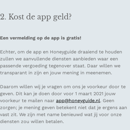
2. Kost de app geld?
Een vermelding op de app is gratis!
Echter, om de app en Honeyguide draaiend te houden
zullen we aanvullende diensten aanbieden waar een
passende vergoeding tegenover staat. Daar willen we
transparant in zijn en jouw mening in meenemen.
Daarom willen wij je vragen om ons je voorkeur door te
geven. Dit kan je doen door voor 1 maart 2021 jouw
voorkeur te mailen naar
app@honeyguide.nl
. Geen
zorgen; je mening geven betekent niet dat je ergens aan
vast zit. We zijn met name benieuwd wat jij voor onze
diensten zou willen betalen.