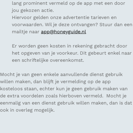
lang prominent vermeld op de app met een door
jou gekozen actie.
Hiervoor gelden onze advertentie tarieven en
voorwaarden. Wil je deze ontvangen? Stuur dan een
mailtje naar
app@honeyguide.nl
Er worden geen kosten in rekening gebracht door
het opgeven van je voorkeur. Dit gebeurt enkel naar
een schriftelijke overeenkomst.
Mocht je van geen enkele aanvullende dienst gebruik
willen maken, dan blijft je vermelding op de app
kosteloos staan, echter kun je geen gebruik maken van
de extra voordelen zoals hierboven vermeld. Mocht je
eenmalig van een dienst gebruik willen maken, dan is dat
ook in overleg mogelijk.