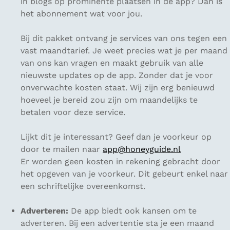
in blogs op prominente plaatsen in de app? Dan is
het abonnement wat voor jou.
Bij dit pakket ontvang je services van ons tegen een
vast maandtarief. Je weet precies wat je per maand
van ons kan vragen en maakt gebruik van alle
nieuwste updates op de app. Zonder dat je voor
onverwachte kosten staat. Wij zijn erg benieuwd
hoeveel je bereid zou zijn om maandelijks te
betalen voor deze service.
Lijkt dit je interessant? Geef dan je voorkeur op
door te mailen naar
app@honeyguide.nl
Er worden geen kosten in rekening gebracht door
het opgeven van je voorkeur. Dit gebeurt enkel naar
een schriftelijke overeenkomst.
Adverteren:
De app biedt ook kansen om te
adverteren. Bij een advertentie sta je een maand