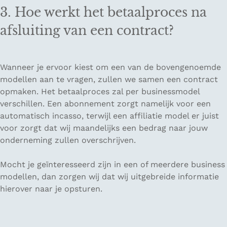
3. Hoe werkt het betaalproces na
afsluiting van een contract?
Wanneer je ervoor kiest om een van de bovengenoemde
modellen aan te vragen, zullen we samen een contract
opmaken. Het betaalproces zal per businessmodel
verschillen. Een abonnement zorgt namelijk voor een
automatisch incasso, terwijl een affiliatie model er juist
voor zorgt dat wij maandelijks een bedrag naar jouw
onderneming zullen overschrijven.
Mocht je geïnteresseerd zijn in een of meerdere business
modellen, dan zorgen wij dat wij uitgebreide informatie
hierover naar je opsturen.