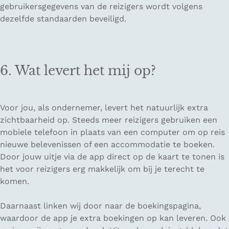
gebruikersgegevens van de reizigers wordt volgens
dezelfde standaarden beveiligd.
6. Wat levert het mij op?
Voor jou, als ondernemer, levert het natuurlijk extra
zichtbaarheid op. Steeds meer reizigers gebruiken een
mobiele telefoon in plaats van een computer om op reis
nieuwe belevenissen of een accommodatie te boeken.
Door jouw uitje via de app direct op de kaart te tonen is
het voor reizigers erg makkelijk om bij je terecht te
komen.
Daarnaast linken wij door naar de boekingspagina,
waardoor de app je extra boekingen op kan leveren. Ook