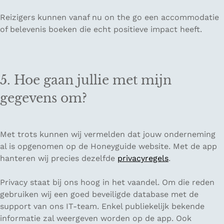
Reizigers kunnen vanaf nu on the go een accommodatie
of belevenis boeken die echt positieve impact heeft.
5. Hoe gaan jullie met mijn
gegevens om?
Met trots kunnen wij vermelden dat jouw onderneming
al is opgenomen op de Honeyguide website. Met de app
hanteren wij precies dezelfde
privacyregels
.
Privacy staat bij ons hoog in het vaandel. Om die reden
gebruiken wij een goed beveiligde database met de
support van ons IT-team. Enkel publiekelijk bekende
informatie zal weergeven worden op de app. Ook