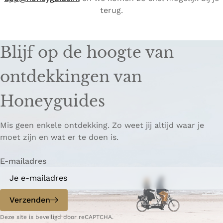
terug.
Blijf op de hoogte van
ontdekkingen van
Honeyguides
Mis geen enkele ontdekking. Zo weet jij altijd waar je
moet zijn en wat er te doen is.
E-mailadres
Verzenden
Deze site is beveiligd door reCAPTCHA.