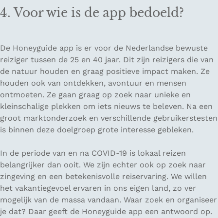
4. Voor wie is de app bedoeld?
De Honeyguide app is er voor de Nederlandse bewuste
reiziger tussen de 25 en 40 jaar. Dit zijn reizigers die van
de natuur houden en graag positieve impact maken. Ze
houden ook van ontdekken, avontuur en mensen
ontmoeten. Ze gaan graag op zoek naar unieke en
kleinschalige plekken om iets nieuws te beleven. Na een
groot marktonderzoek en verschillende gebruikerstesten
is binnen deze doelgroep grote interesse gebleken.
In de periode van en na COVID-19 is lokaal reizen
belangrijker dan ooit. We zijn echter ook op zoek naar
zingeving en een betekenisvolle reiservaring. We willen
het vakantiegevoel ervaren in ons eigen land, zo ver
mogelijk van de massa vandaan. Waar zoek en organiseer
je dat? Daar geeft de Honeyguide app een antwoord op.