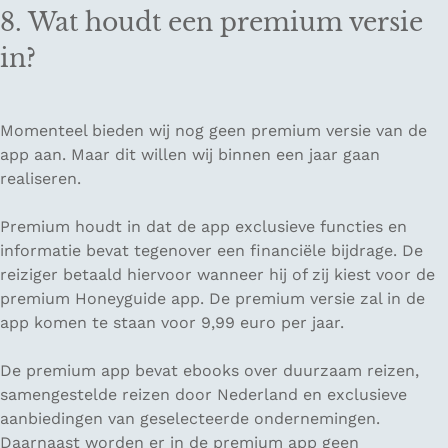
8. Wat houdt een premium versie
in?
Momenteel bieden wij nog geen premium versie van de
app aan. Maar dit willen wij binnen een jaar gaan
realiseren.
Premium houdt in dat de app exclusieve functies en
informatie bevat tegenover een financiële bijdrage. De
reiziger betaald hiervoor wanneer hij of zij kiest voor de
premium Honeyguide app. De premium versie zal in de
app komen te staan voor 9,99 euro per jaar.
De premium app bevat ebooks over duurzaam reizen,
samengestelde reizen door Nederland en exclusieve
aanbiedingen van geselecteerde ondernemingen.
Daarnaast worden er in de premium app geen