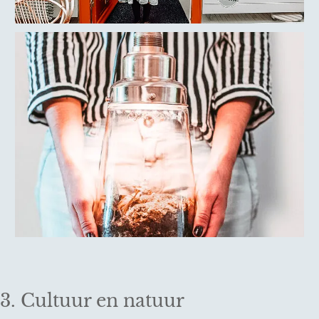
3. Cultuur en natuur