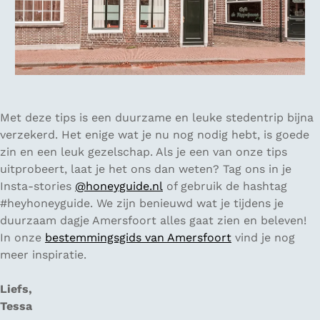
Met deze tips is een duurzame en leuke stedentrip bijna
verzekerd. Het enige wat je nu nog nodig hebt, is goede
zin en een leuk gezelschap. Als je een van onze tips
uitprobeert, laat je het ons dan weten? Tag ons in je
Insta-stories
@honeyguide.nl
of gebruik de hashtag
#heyhoneyguide. We zijn benieuwd wat je tijdens je
duurzaam dagje Amersfoort alles gaat zien en beleven!
In onze
bestemmingsgids van Amersfoort
vind je nog
meer inspiratie.
Liefs,
Tessa