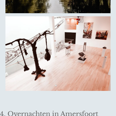
4. Overnachten in Amersfoort