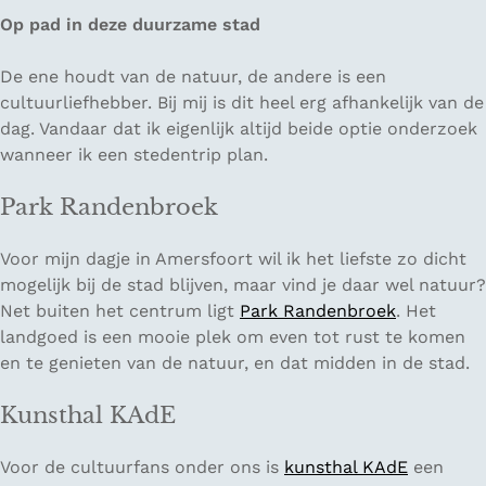
Op pad in deze duurzame stad
De ene houdt van de natuur, de andere is een
cultuurliefhebber. Bij mij is dit heel erg afhankelijk van de
dag. Vandaar dat ik eigenlijk altijd beide optie onderzoek
wanneer ik een stedentrip plan.
Park Randenbroek
Voor mijn dagje in Amersfoort wil ik het liefste zo dicht
mogelijk bij de stad blijven, maar vind je daar wel natuur?
Net buiten het centrum ligt
Park Randenbroek
. Het
landgoed is een mooie plek om even tot rust te komen
en te genieten van de natuur, en dat midden in de stad.
Kunsthal KAdE
Voor de cultuurfans onder ons is
kunsthal KAdE
een