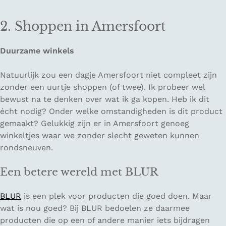
2. Shoppen in Amersfoort
Duurzame winkels
Natuurlijk zou een dagje Amersfoort niet compleet zijn
zonder een uurtje shoppen (of twee). Ik probeer wel
bewust na te denken over wat ik ga kopen. Heb ik dit
écht nodig? Onder welke omstandigheden is dit product
gemaakt? Gelukkig zijn er in Amersfoort genoeg
winkeltjes waar we zonder slecht geweten kunnen
rondsneuven.
Een betere wereld met BLUR
BLUR
is een plek voor producten die goed doen. Maar
wat is nou goed? Bij BLUR bedoelen ze daarmee
producten die op een of andere manier iets bijdragen