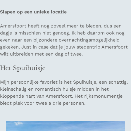
Slapen op een unieke locatie
Amersfoort heeft nog zoveel meer te bieden, dus een
dagje is misschien niet genoeg. Ik heb daarom ook nog
even naar een bijzondere overnachtingsmogelijkheid
gekeken. Just in case dat je jouw stedentrip Amersfoort
wilt uitbreiden met een dag of twee.
Het Spuihuisje
Mijn persoonlijke favoriet is het Spuihuisje, een schattig,
kleinschalig en romantisch huisje midden in het
kloppende hart van Amersfoort. Het rijksmonumentje
biedt plek voor twee á drie personen.