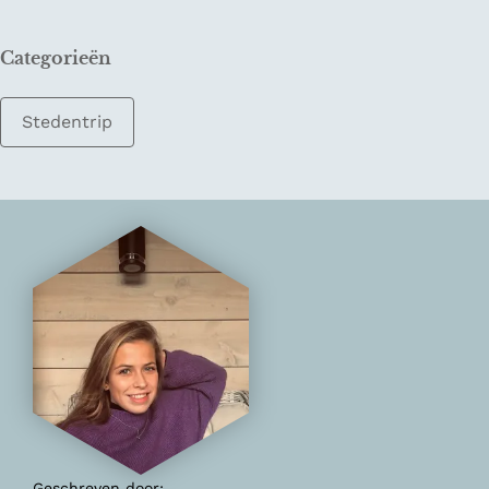
Categorieën
Stedentrip
Geschreven door: