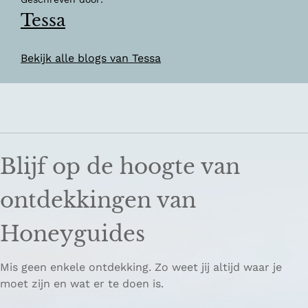
Tessa
Bekijk alle blogs van Tessa
Blijf op de hoogte van
ontdekkingen van
Honeyguides
Mis geen enkele ontdekking. Zo weet jij altijd waar je
moet zijn en wat er te doen is.