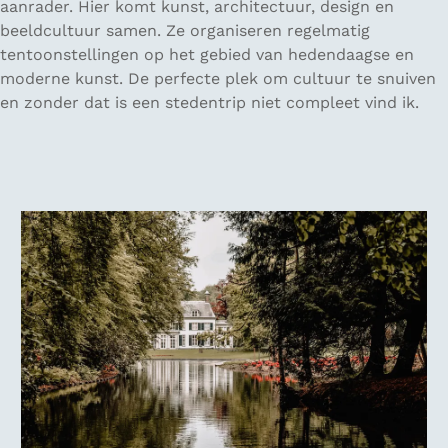
aanrader. Hier komt kunst, architectuur, design en
beeldcultuur samen. Ze organiseren regelmatig
tentoonstellingen op het gebied van hedendaagse en
moderne kunst. De perfecte plek om cultuur te snuiven
en zonder dat is een stedentrip niet compleet vind ik.