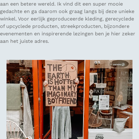
aan een betere wereld. Ik vind dit een super mooie
gedachte en ga daarom ook graag langs bij deze unieke
winkel. Voor eerlijk geproduceerde kleding, gerecyclede
of upcyclede producten, streekproducten, bijzondere
evenementen en inspirerende lezingen ben je hier zeker
aan het juiste adres.