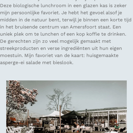
Deze biologische lunchroom in een glazen kas is zeker
mijn persoonlijke favoriet. Je hebt het gevoel alsof je
midden in de natuur bent, terwijl je binnen een korte tijd
in het bruisende centrum van Amersfoort staat. Een
uniek plek om te lunchen of een kop koffie te drinken.
De gerechten zijn zo veel mogelijk gemaakt met
streekproducten en verse ingrediënten uit hun eigen
moestuin. Mijn favoriet van de kaart: huisgemaakte
asperge-ei salade met bieslook.