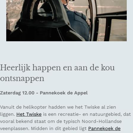
Heerlijk happen en aan de kou
ontsnappen
Zaterdag 12.00 - Pannekoek de Appel
Vanuit de helikopter hadden we het Twiske al zien
liggen.
Het Twiske
is een recreatie- en natuurgebied, dat
vooral bekend staat om de typisch Noord-Hollandse
veenplassen. Midden in dit gebied ligt
Pannekoek de