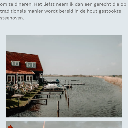
om te dineren! Het liefst neem ik dan een gerecht die op
traditionele manier wordt bereid in de hout gestookte
steenoven.