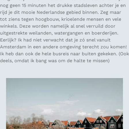
nog geen 15 minuten het drukke stadsleven achter je en
rijd je dit mooie Nederlandse gebied binnen. Zeg maar
tot ziens tegen hoogbouw, krioelende mensen en vele
winkels. Deze worden namelijk al snel verruild door
uitgestrekte weilanden, watergangen en boerderijen.
Eerlijk? Ik had niet verwacht dat je zó snel vanuit
Amsterdam in een andere omgeving terecht zou komen!
Ik heb dan ook de hele busreis naar buiten gekeken.
(Ook
deels, omdat ik bang was om de halte te missen)