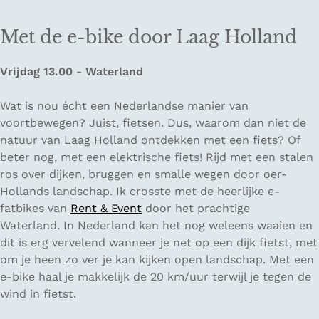
Met de e-bike door Laag Holland
Vrijdag 13.00 - Waterland
Wat is nou écht een Nederlandse manier van
voortbewegen? Juist, fietsen. Dus, waarom dan niet de
natuur van Laag Holland ontdekken met een fiets? Of
beter nog, met een elektrische fiets! Rijd met een stalen
ros over dijken, bruggen en smalle wegen door oer-
Hollands landschap. Ik crosste met de heerlijke e-
fatbikes van
Rent & Event
door het prachtige
Waterland. In Nederland kan het nog weleens waaien en
dit is erg vervelend wanneer je net op een dijk fietst, met
om je heen zo ver je kan kijken open landschap. Met een
e-bike haal je makkelijk de 20 km/uur terwijl je tegen de
wind in fietst.