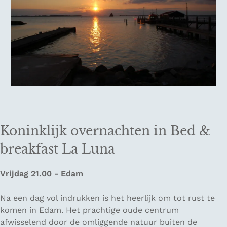
Koninklijk overnachten in Bed &
breakfast La Luna
Vrijdag 21.00 - Edam
Na een dag vol indrukken is het heerlijk om tot rust te
komen in Edam. Het prachtige oude centrum
afwisselend door de omliggende natuur buiten de