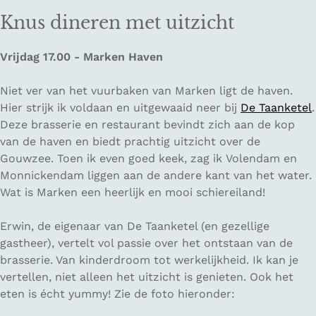
Knus dineren met uitzicht
Vrijdag 17.00 - Marken Haven
Niet ver van het vuurbaken van Marken ligt de haven.
Hier strijk ik voldaan en uitgewaaid neer bij
De Taanketel
.
Deze brasserie en restaurant bevindt zich aan de kop
van de haven en biedt prachtig uitzicht over de
Gouwzee. Toen ik even goed keek, zag ik Volendam en
Monnickendam liggen aan de andere kant van het water.
Wat is Marken een heerlijk en mooi schiereiland!
Erwin, de eigenaar van De Taanketel (en gezellige
gastheer), vertelt vol passie over het ontstaan van de
brasserie. Van kinderdroom tot werkelijkheid. Ik kan je
vertellen, niet alleen het uitzicht is genieten. Ook het
eten is écht yummy!
Zie de foto hieronder: