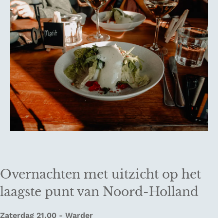
Overnachten met uitzicht op het
laagste punt van Noord-Holland
Zaterdag 21.00 - Warder