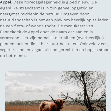
Appel
. Deze horecagelegenheid is gloed nieuw! De
eigenlijke strandtent is in zijn geheel opgetild en
neergezet middenin de natuur. Omgeven door
natuurlandschap is het een plek om heerlijk op te laden
na een fiets- of wandeltocht. De menukaart van
Pannekoek de Appel doet de naam eer aan en is
verassend. Het zijn namelijk niet alleen
(overheerlijke)
pannenkoeken die je hier kunt bestellen! Ook vele vlees,
vegetarische en veganistische gerechten en hapjes staan
op het menu.