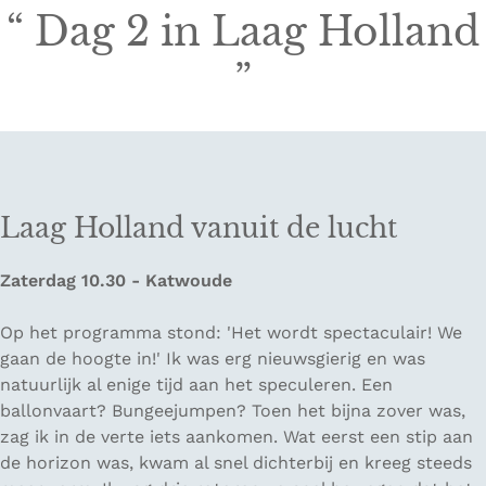
“
Dag 2 in Laag Holland
”
Laag Holland vanuit de lucht
Zaterdag 10.30 - Katwoude
Op het programma stond:
'Het wordt spectaculair! We
gaan de hoogte in!'
Ik was erg nieuwsgierig en was
natuurlijk al enige tijd aan het speculeren. Een
ballonvaart? Bungeejumpen? Toen het bijna zover was,
zag ik in de verte iets aankomen. Wat eerst een stip aan
de horizon was, kwam al snel dichterbij en kreeg steeds