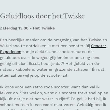
Geluidloos door het Twiske
Zaterdag 13.00 - Het Twiske
Een heerlijke manier om de omgeving van het Twiske en
Waterland te ontdekken is met een scooter. Bij
Scooter
Experience
kun je elektrische scooters huren die
geluidloos over de wegen glijden én er ook nog eens
geinig uit zien! Sssst, hoor je dat? Het geluid van de
natuur; kabbelend water en grazende schapen. Én dat
allemaal terwijl je op de scooter zit!
Ik koos voor een retro rode scooter, want dan val ik
lekker op. "Pas wel op, want die scooter trekt snel op en
kijk uit dat je niet het water in rijdt!" En gelijk had hij, ik
schoot meteen in een vaart naar voren. Gelukkig ben ik