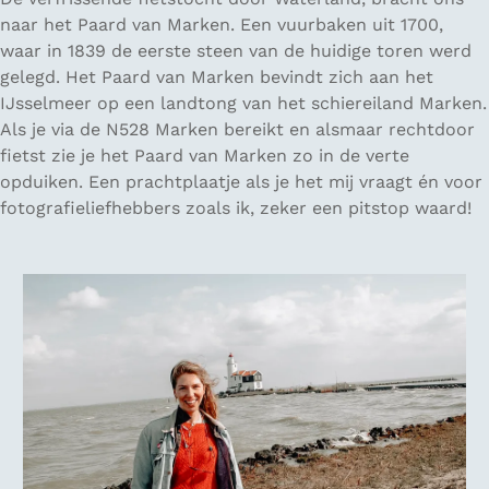
naar het Paard van Marken. Een vuurbaken uit 1700,
waar in 1839 de eerste steen van de huidige toren werd
gelegd. Het Paard van Marken bevindt zich aan het
IJsselmeer op een landtong van het schiereiland Marken.
Als je via de N528 Marken bereikt en alsmaar rechtdoor
fietst zie je het Paard van Marken zo in de verte
opduiken. Een prachtplaatje als je het mij vraagt én voor
fotografieliefhebbers zoals ik, zeker een pitstop waard!