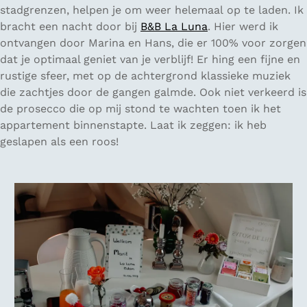
stadgrenzen, helpen je om weer helemaal op te laden. Ik
bracht een nacht door bij
B&B La Luna
. Hier werd ik
ontvangen door Marina en Hans, die er 100% voor zorgen
dat je optimaal geniet van je verblijf! Er hing een fijne en
rustige sfeer, met op de achtergrond klassieke muziek
die zachtjes door de gangen galmde. Ook niet verkeerd is
de prosecco die op mij stond te wachten toen ik het
appartement binnenstapte. Laat ik zeggen: ik heb
geslapen als een roos!