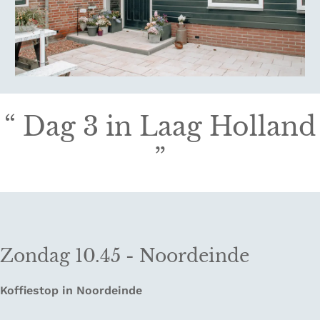
“
Dag 3 in Laag Holland
”
Zondag 10.45 - Noordeinde
Koffiestop in Noordeinde