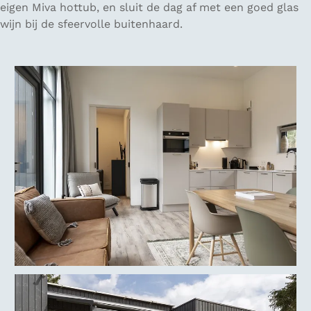
eigen Miva hottub, en sluit de dag af met een goed glas
wijn bij de sfeervolle buitenhaard.