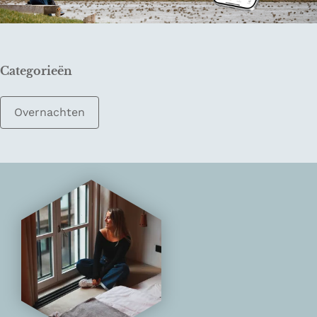
Categorieën
Overnachten