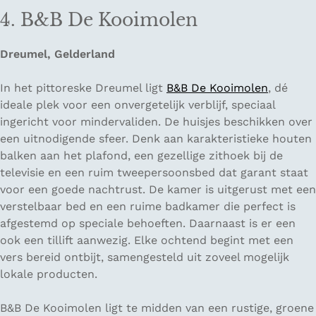
4. B&B De Kooimolen
Dreumel, Gelderland
In het pittoreske Dreumel ligt
B&B De Kooimolen
, dé
ideale plek voor een onvergetelijk verblijf, speciaal
ingericht voor mindervaliden. De huisjes beschikken over
een uitnodigende sfeer. Denk aan karakteristieke houten
balken aan het plafond, een gezellige zithoek bij de
televisie en een ruim tweepersoonsbed dat garant staat
voor een goede nachtrust. De kamer is uitgerust met een
verstelbaar bed en een ruime badkamer die perfect is
afgestemd op speciale behoeften. Daarnaast is er een
ook een tillift aanwezig. Elke ochtend begint met een
vers bereid ontbijt, samengesteld uit zoveel mogelijk
lokale producten.
B&B De Kooimolen ligt te midden van een rustige, groene