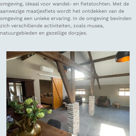
omgeving, ideaal voor wandel- en fietstochten. Met de
aanwezige maatjesfiets wordt het ontdekken van de
omgeving een unieke ervaring. In de omgeving bevinden
zich verschillende activiteiten, zoals musea,
natuurgebieden en gezellige dorpjes.