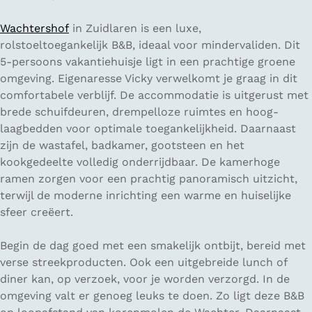
Wachtershof
in Zuidlaren is een luxe,
rolstoeltoegankelijk B&B, ideaal voor mindervaliden. Dit
5-persoons vakantiehuisje ligt in een prachtige groene
omgeving. Eigenaresse Vicky verwelkomt je graag in dit
comfortabele verblijf. De accommodatie is uitgerust met
brede schuifdeuren, drempelloze ruimtes en hoog-
laagbedden voor optimale toegankelijkheid. Daarnaast
zijn de wastafel, badkamer, gootsteen en het
kookgedeelte volledig onderrijdbaar. De kamerhoge
ramen zorgen voor een prachtig panoramisch uitzicht,
terwijl de moderne inrichting een warme en huiselijke
sfeer creëert.
Begin de dag goed met een smakelijk ontbijt, bereid met
verse streekproducten. Ook een uitgebreide lunch of
diner kan, op verzoek, voor je worden verzorgd. In de
omgeving valt er genoeg leuks te doen. Zo ligt deze B&B