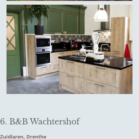
6. B&B Wachtershof
Zuidlaren, Drenthe