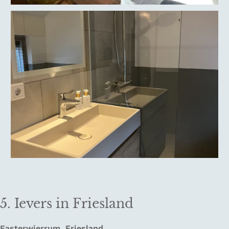
5. Ievers in Friesland
Easterwierrum, Friesland