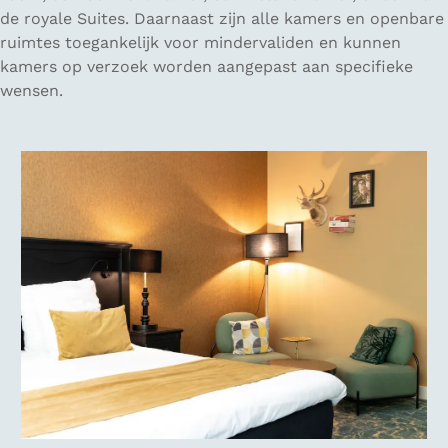
de royale Suites. Daarnaast zijn alle kamers en openbare
ruimtes toegankelijk voor mindervaliden en kunnen
kamers op verzoek worden aangepast aan specifieke
wensen.