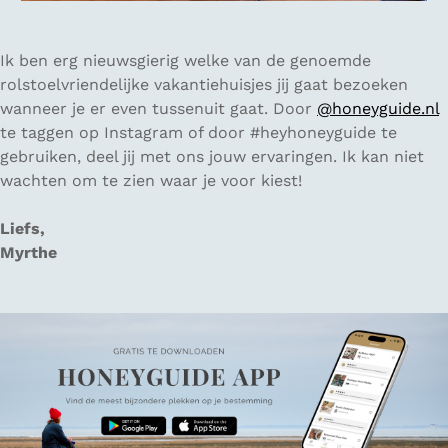
Ik ben erg nieuwsgierig welke van de genoemde
rolstoelvriendelijke vakantiehuisjes jij gaat bezoeken
wanneer je er even tussenuit gaat. Door
@honeyguide.nl
te taggen op Instagram of door #heyhoneyguide te
gebruiken, deel jij met ons jouw ervaringen. Ik kan niet
wachten om te zien waar je voor kiest!
Liefs,
Myrthe