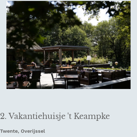
2. Vakantiehuisje 't Keampke
Twente, Overijssel