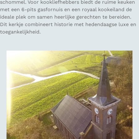
schommel. Voor kookliefhebbers biedt de ruime keuken
met een 6-pits gasfornuis en een royaal kookeiland de
ideale plek om samen heerlijke gerechten te bereiden.
Dit kerkje combineert historie met hedendaagse luxe en
toegankelijkheid.