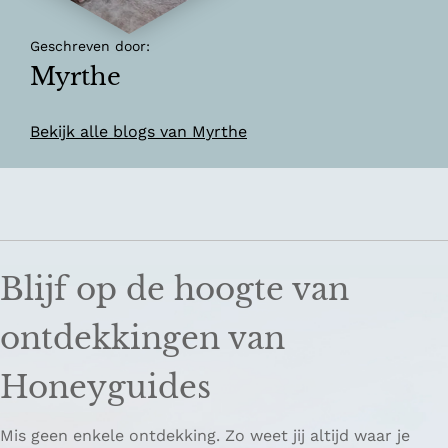
Geschreven door:
Myrthe
Bekijk alle blogs van Myrthe
Blijf op de hoogte van
ontdekkingen van
Honeyguides
Mis geen enkele ontdekking. Zo weet jij altijd waar je