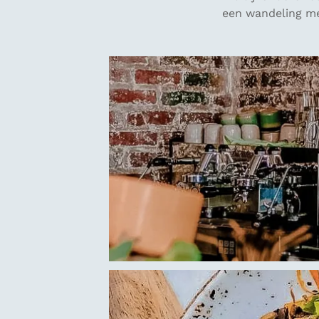
een wandeling me