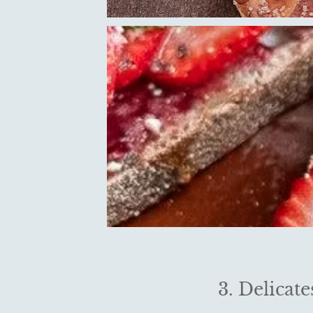
3. Delicate