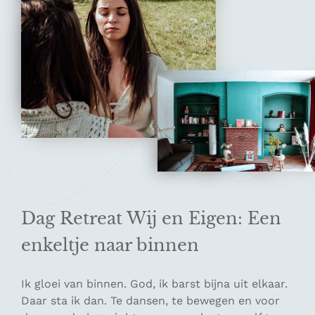
Dag Retreat Wij en Eigen: Een
enkeltje naar binnen
Ik gloei van binnen. God, ik barst bijna uit elkaar.
Daar sta ik dan. Te dansen, te bewegen en voor