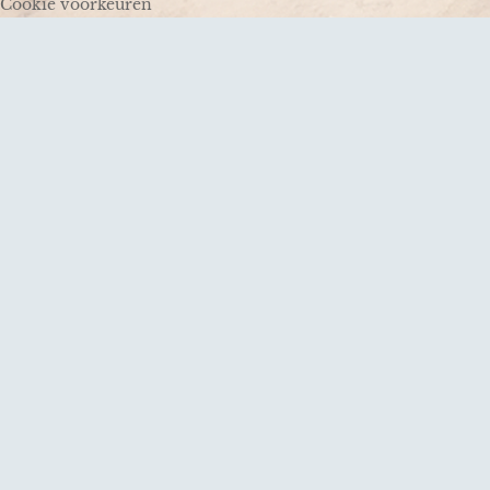
Cookie voorkeuren