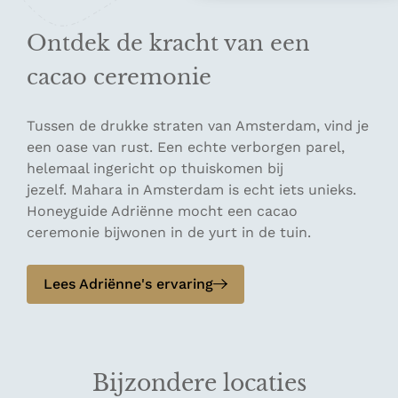
Ontdek de kracht van een
cacao ceremonie
Tussen de drukke straten van Amsterdam, vind je
een oase van rust. Een echte verborgen parel,
helemaal ingericht op thuiskomen bij
jezelf. Mahara in Amsterdam is echt iets unieks.
Honeyguide Adriënne mocht een cacao
ceremonie bijwonen in de yurt in de tuin.
Lees Adriënne's ervaring
Bijzondere locaties