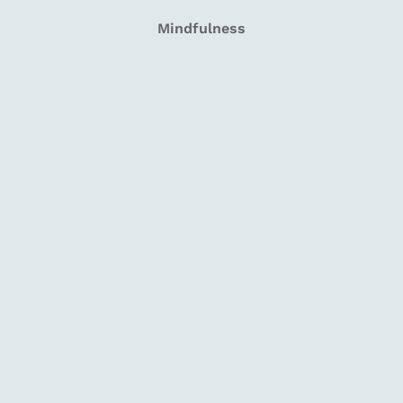
Mindfulness