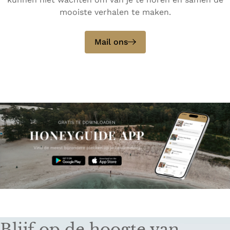
mooiste verhalen te maken.
Mail ons
Blijf op de hoogte van