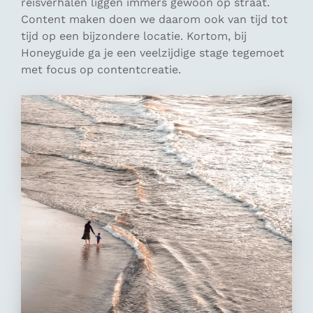
reisverhalen liggen immers gewoon op straat.
Content maken doen we daarom ook van tijd tot
tijd op een bijzondere locatie. Kortom, bij
Honeyguide ga je een veelzijdige stage tegemoet
met focus op contentcreatie.