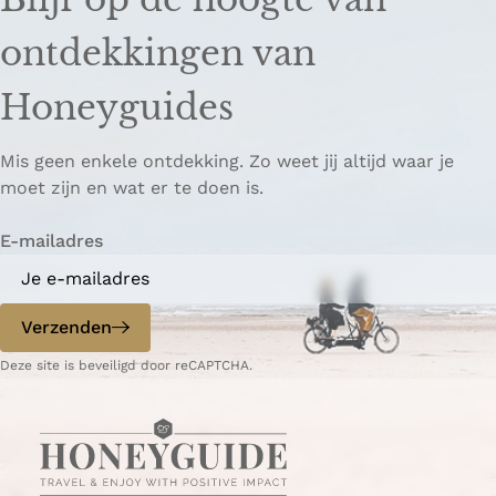
ontdekkingen van
Honeyguides
Mis geen enkele ontdekking. Zo weet jij altijd waar je
moet zijn en wat er te doen is.
E-mailadres
Verzenden
Deze site is beveiligd door reCAPTCHA.