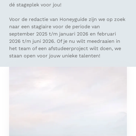
dé stageplek voor jou!
Voor de redactie van Honeyguide zijn we op zoek
naar een stagiaire voor de periode van
september 2025 t/m januari 2026 en februari
2026 t/m juni 2026. Of je nu wilt meedraaien in
het team of een afstudeerproject wilt doen, we
staan open voor jouw unieke talenten!