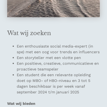
Wat wij zoeken
Een enthousiaste social media-expert (in
spe) met een oog voor trends en influencers
Een storyteller met een vlotte pen
Een positieve, creatieve, communicatieve en
proactieve teamspeler
Een student die een relevante opleiding
doet op MBO- of HBO-niveau en 3 tot 5
dagen beschikbaar is per week vanaf
september 2024 t/m januari 2025
Wat wij bieden