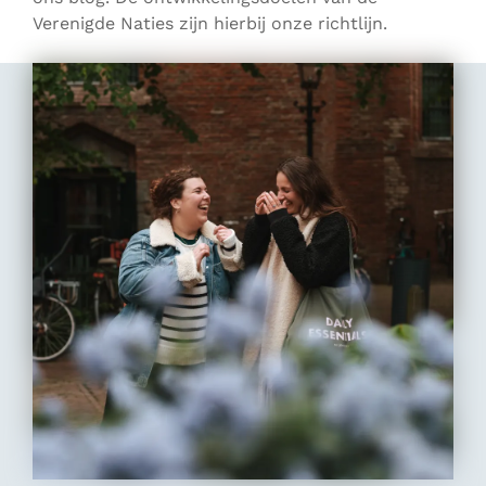
Verenigde Naties zijn hierbij onze richtlijn.