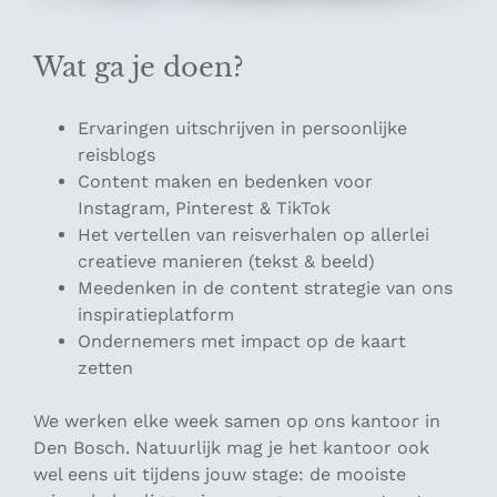
Wat ga je doen?
Ervaringen uitschrijven in persoonlijke
reisblogs
Content maken en bedenken voor
Instagram, Pinterest & TikTok
Het vertellen van reisverhalen op allerlei
creatieve manieren (tekst & beeld)
Meedenken in de content strategie van ons
inspiratieplatform
Ondernemers met impact op de kaart
zetten
We werken elke week samen op ons kantoor in
Den Bosch. Natuurlijk mag je het kantoor ook
wel eens uit tijdens jouw stage: de mooiste