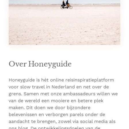
Over Honeyguide
Honeyguide is hét online reisinspiratieplatform
voor slow travel in Nederland en net over de
grens. Samen met onze ambassadeurs willen we
van de wereld een mooiere en betere plek
maken. Dit doen we door bijzondere
belevenissen en verborgen parels onder de
aandacht te brengen, zowel via social media als
ons blog. De ontwikkelingsdoelen van de