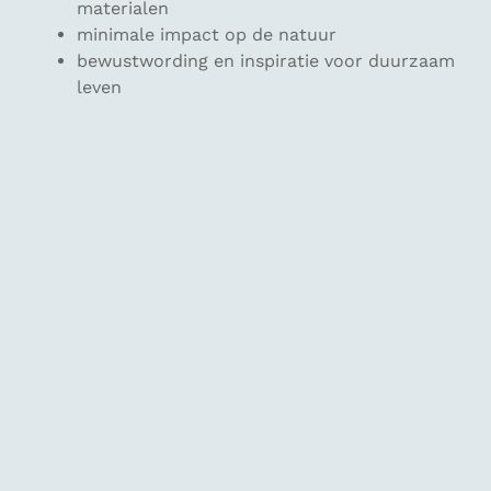
materialen
minimale impact op de natuur
bewustwording en inspiratie voor duurzaam
leven