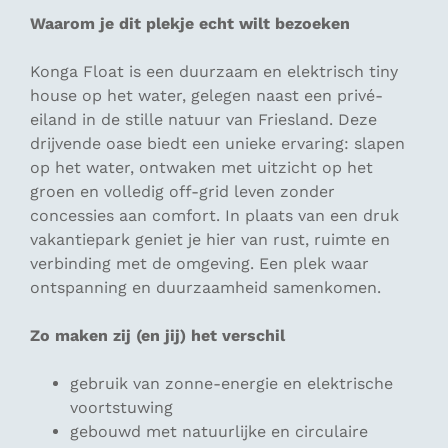
Waarom je dit plekje echt wilt bezoeken
Konga Float is een duurzaam en elektrisch tiny
house op het water, gelegen naast een privé-
eiland in de stille natuur van Friesland. Deze
drijvende oase biedt een unieke ervaring: slapen
op het water, ontwaken met uitzicht op het
groen en volledig off-grid leven zonder
concessies aan comfort. In plaats van een druk
vakantiepark geniet je hier van rust, ruimte en
verbinding met de omgeving. Een plek waar
ontspanning en duurzaamheid samenkomen.
Zo maken zij (en jij) het verschil
gebruik van zonne-energie en elektrische
voortstuwing
gebouwd met natuurlijke en circulaire