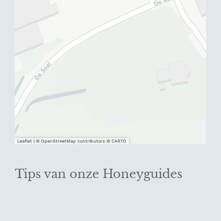
Leaflet
|
© OpenStreetMap contributors © CARTO
Tips van onze Honeyguides