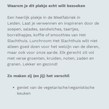
Waarom je dit plekje echt wilt bezoeken
Een heerlijk plekje in de Meelfabriek in
Leiden. Laat je verwennen en inspireren door de
soepen, salades, sandwiches, taartjes,
borrelhapjes, koffie of smoothies van Het
Slachthuis. Lunchroom Het Slachthuis wilt niet
alleen goed doen voor het welzijn van de dieren,
maar ook voor onze aarde. Elk gerecht zit vol
met verse groenten, kruiden, noten, zaden en
granen. Lekker en gezond!
Zo maken zij (en jij) het verschil
geniet van de vegetarische/veganistische
keuken