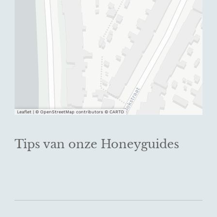
Leaflet
|
© OpenStreetMap contributors © CARTO
Tips van onze Honeyguides