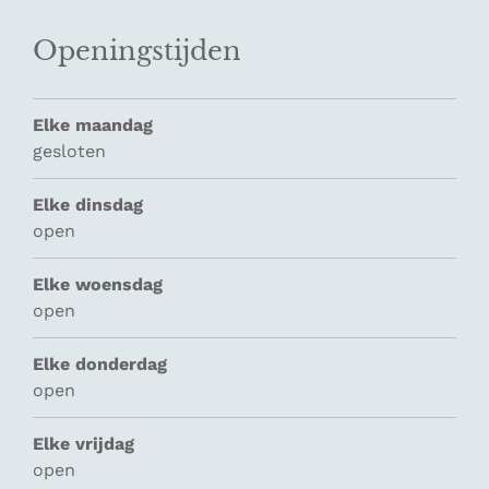
Openingstijden
Elke maandag
gesloten
Elke dinsdag
open
Elke woensdag
open
Elke donderdag
open
Elke vrijdag
open