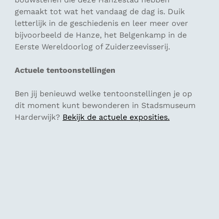
gemaakt tot wat het vandaag de dag is. Duik
letterlijk in de geschiedenis en leer meer over
bijvoorbeeld de Hanze, het Belgenkamp in de
Eerste Wereldoorlog of Zuiderzeevisserij.
Actuele tentoonstellingen
Ben jij benieuwd welke tentoonstellingen je op
dit moment kunt bewonderen in Stadsmuseum
Harderwijk?
Bekijk de actuele exposities.