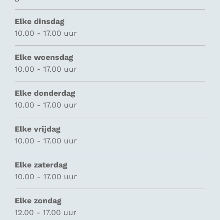
Elke dinsdag
10.00 - 17.00 uur
Elke woensdag
10.00 - 17.00 uur
Elke donderdag
10.00 - 17.00 uur
Elke vrijdag
10.00 - 17.00 uur
Elke zaterdag
10.00 - 17.00 uur
Elke zondag
12.00 - 17.00 uur