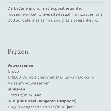
De begane grond met expositieruimte,
museumwinkel, Universiteitszaal, Tuinzaal en ons
Cultuurcafé met terras zijn gratis toegankelijk.
Prijzen
Volwassenen
€ 7,50
€ 12,00 Combiticket met Marius van Dokkum
Museum volwassenen
Kinderen
Gratis t/m 12 jaar
CJP (Cultureel Jongeren Paspoort)
€ 4,00 Jongeren van 13 t/m 18 jaar