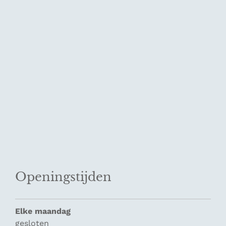
Openingstijden
Elke maandag
gesloten