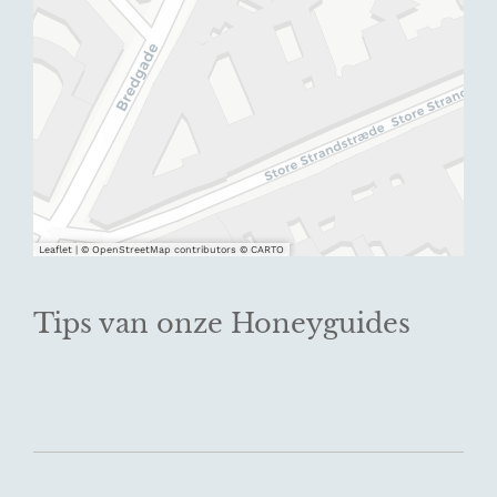
Leaflet
|
© OpenStreetMap contributors © CARTO
Tips van onze Honeyguides