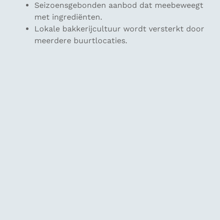
Seizoensgebonden aanbod dat meebeweegt
met ingrediënten.
Lokale bakkerijcultuur wordt versterkt door
meerdere buurtlocaties.