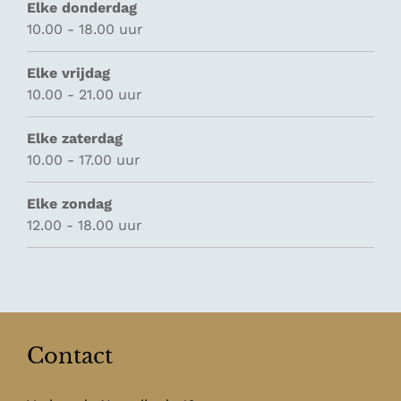
Elke donderdag
10.00 - 18.00 uur
Elke vrijdag
10.00 - 21.00 uur
Elke zaterdag
10.00 - 17.00 uur
Elke zondag
12.00 - 18.00 uur
Contact