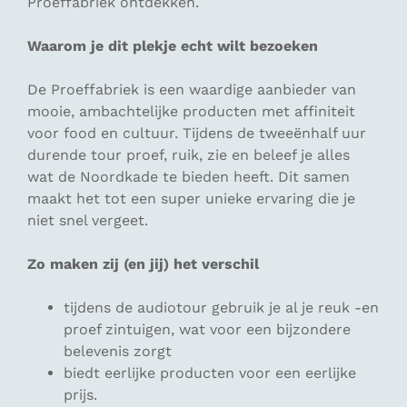
Proeffabriek ontdekken.
Waarom je dit plekje echt wilt bezoeken
De Proeffabriek is een waardige aanbieder van
mooie, ambachtelijke producten met affiniteit
voor food en cultuur. Tijdens de tweeënhalf uur
durende tour proef, ruik, zie en beleef je alles
wat de Noordkade te bieden heeft. Dit samen
maakt het tot een super unieke ervaring die je
niet snel vergeet.
Zo maken zij (en jij) het verschil
tijdens de audiotour gebruik je al je reuk -en
proef zintuigen, wat voor een bijzondere
belevenis zorgt
biedt eerlijke producten voor een eerlijke
prijs.