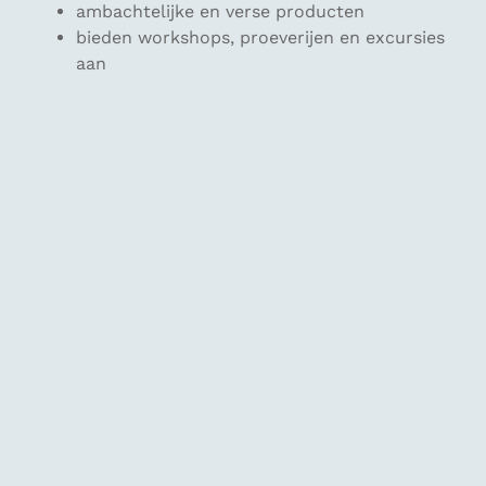
ambachtelijke en verse producten
bieden workshops, proeverijen en excursies
aan