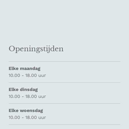
Openingstijden
Elke maandag
10.00 - 18.00 uur
Elke dinsdag
10.00 - 18.00 uur
Elke woensdag
10.00 - 18.00 uur