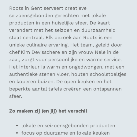
Roots in Gent serveert creatieve
seizoensgebonden gerechten met lokale
producten in een huiselijke sfeer. De kaart
verandert met het seizoen en duurzaamheid
staat centraal. Elk bezoek aan Roots is een
unieke culinaire ervaring. Het team, geleid door
chef Kim Devisschere en zijn vrouw Nele in de
zaal, zorgt voor persoonlijke en warme service.
Het interieur is warm en ongedwongen, met een
authentieke stenen vloer, houten schoolstoeltjes
en koperen buizen. De open keuken en het
beperkte aantal tafels creëren een ontspannen
sfeer.
Zo maken zij (en jij) het verschil
lokale en seizoensgebonden producten
focus op duurzame en lokale keuken