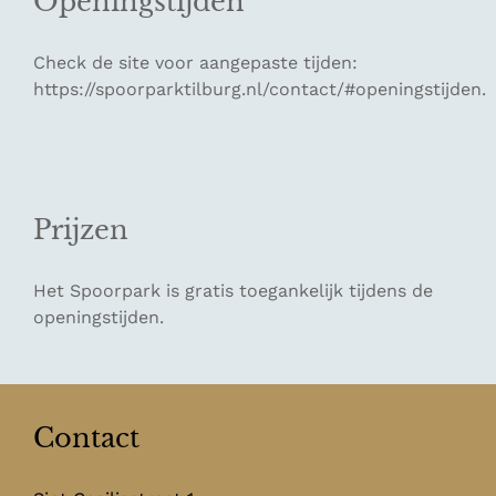
Openingstijden
Check de site voor aangepaste tijden:
https://spoorparktilburg.nl/contact/#openingstijden.
Prijzen
Het Spoorpark is gratis toegankelijk tijdens de
openingstijden.
Contact