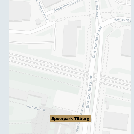
Spoorpark Tilburg