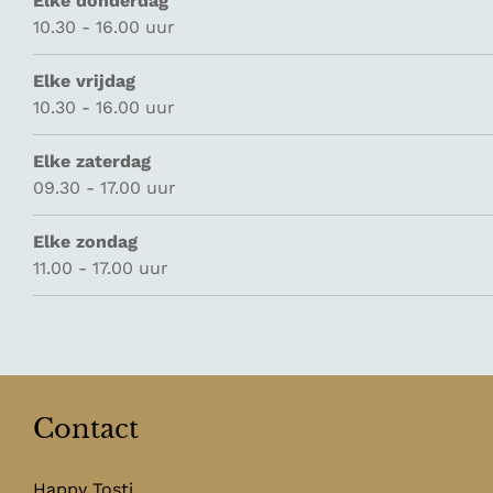
Elke donderdag
10.30 - 16.00 uur
Elke vrijdag
10.30 - 16.00 uur
Elke zaterdag
09.30 - 17.00 uur
Elke zondag
11.00 - 17.00 uur
Contact
Happy Tosti