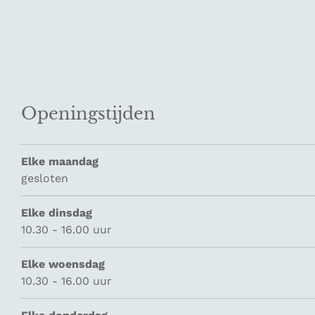
Openingstijden
Elke maandag
gesloten
Elke dinsdag
10.30 - 16.00 uur
Elke woensdag
10.30 - 16.00 uur