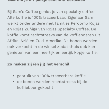
Bij Sam's Coffee geniet je van specialty coffee.
Alle koffie is 100% traceerbaar. Eigenaar Sam
werkt onder andere met families Perdomo Rojas
en Rojas Zuñiga van Rojas Specialty Coffee. De
koffie komt rechtstreeks van de koffieboeren uit
Afrika, Azië en Zuid-Amerika. De bonen worden
ook verkocht in de winkel zodat thuis ook kan
genieten van een heerlijk en eerlijk kopje koffie.
Zo maken zij (en jij) het verschil
gebruik van 100% traceerbare koffie
de bonen worden rechtstreeks bij de
koffieboer gekocht