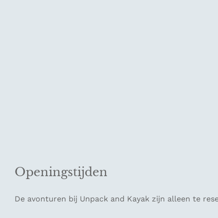
Openingstijden
De avonturen bij Unpack and Kayak zijn alleen te rese