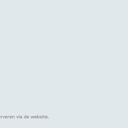
rveren via de website.