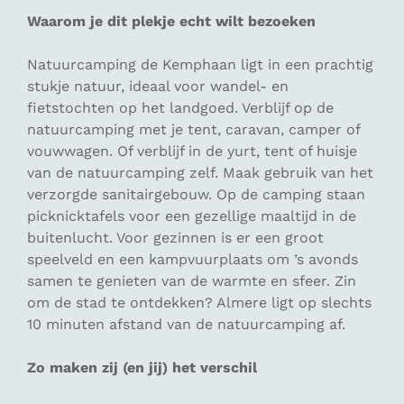
Waarom je dit plekje echt wilt bezoeken
Natuurcamping de Kemphaan ligt in een prachtig
stukje natuur, ideaal voor wandel- en
fietstochten op het landgoed. Verblijf op de
natuurcamping met je tent, caravan, camper of
vouwwagen. Of verblijf in de yurt, tent of huisje
van de natuurcamping zelf. Maak gebruik van het
verzorgde sanitairgebouw. Op de camping staan
picknicktafels voor een gezellige maaltijd in de
buitenlucht. Voor gezinnen is er een groot
speelveld en een kampvuurplaats om ’s avonds
samen te genieten van de warmte en sfeer. Zin
om de stad te ontdekken? Almere ligt op slechts
10 minuten afstand van de natuurcamping af.
Zo maken zij (en jij) het verschil