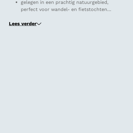
gelegen in een prachtig natuurgebied,
perfect voor wandel- en fietstochten…
Lees verder