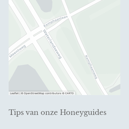
Leaflet
|
© OpenStreetMap contributors © CARTO
Tips van onze Honeyguides