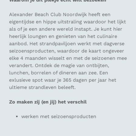
Alexander Beach Club Noordwijk heeft een
eigentijdse en hippe uitstraling waardoor het lijkt
als of je een andere wereld instapt. Je kunt hier
heerlijk loungen en genieten van het culinaire
aanbod. Het strandpaviljoen werkt met dagverse
seizoensproducten, waardoor de kaart ongeveer
elke 4 maanden wisselt en met de seizoenen mee
verandert. Ontdek de magie van ontbijten,
lunchen, borrelen of dineren aan zee. Een
exlusieve spot waar je 365 dagen per jaar het
ultieme strandleven beleeft.
Zo maken zij (en jij) het verschil
werken met seizoensproducten