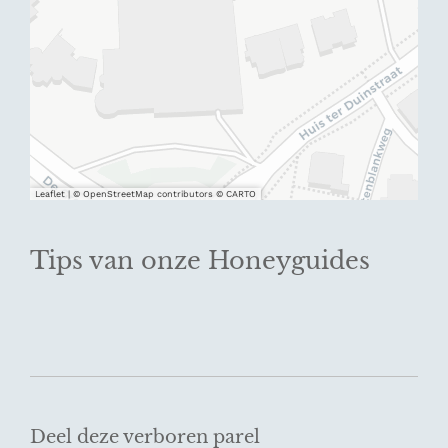
Leaflet
|
© OpenStreetMap contributors © CARTO
Tips van onze Honeyguides
Deel deze verboren parel