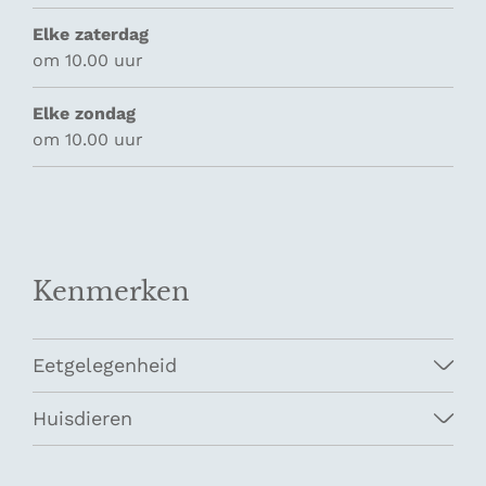
Elke zaterdag
om 10.00 uur
Elke zondag
om 10.00 uur
Kenmerken
Eetgelegenheid
Huisdieren