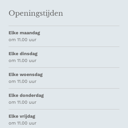
Openingstijden
Elke maandag
om 11.00 uur
Elke dinsdag
om 11.00 uur
Elke woensdag
om 11.00 uur
Elke donderdag
om 11.00 uur
Elke vrijdag
om 11.00 uur