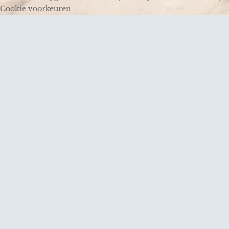
Cookie voorkeuren