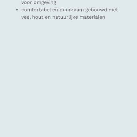
voor omgeving
comfortabel en duurzaam gebouwd met
veel hout en natuurlijke materialen