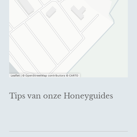
Leaflet
|
© OpenStreetMap contributors © CARTO
Tips van onze Honeyguides