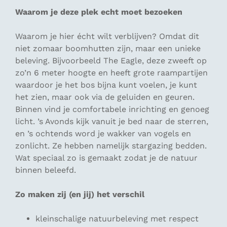
Waarom je deze plek echt moet bezoeken
Waarom je hier écht wilt verblijven? Omdat dit
niet zomaar boomhutten zijn, maar een unieke
beleving. Bijvoorbeeld The Eagle, deze zweeft op
zo’n 6 meter hoogte en heeft grote raampartijen
waardoor je het bos bijna kunt voelen, je kunt
het zien, maar ook via de geluiden en geuren.
Binnen vind je comfortabele inrichting en genoeg
licht. ’s Avonds kijk vanuit je bed naar de sterren,
en ’s ochtends word je wakker van vogels en
zonlicht. Ze hebben namelijk stargazing bedden.
Wat speciaal zo is gemaakt zodat je de natuur
binnen beleefd.
Zo maken zij (en jij) het verschil
kleinschalige natuurbeleving met respect