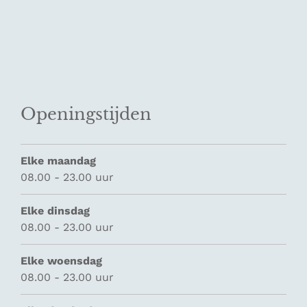
Openingstijden
Elke maandag
08.00 - 23.00 uur
Elke dinsdag
08.00 - 23.00 uur
Elke woensdag
08.00 - 23.00 uur