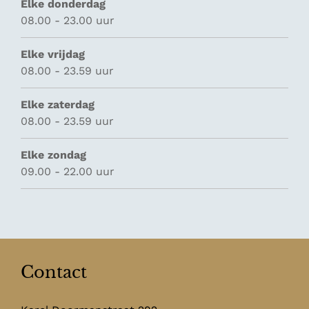
Elke donderdag
08.00 - 23.00 uur
Elke vrijdag
08.00 - 23.59 uur
Elke zaterdag
08.00 - 23.59 uur
Elke zondag
09.00 - 22.00 uur
Contact