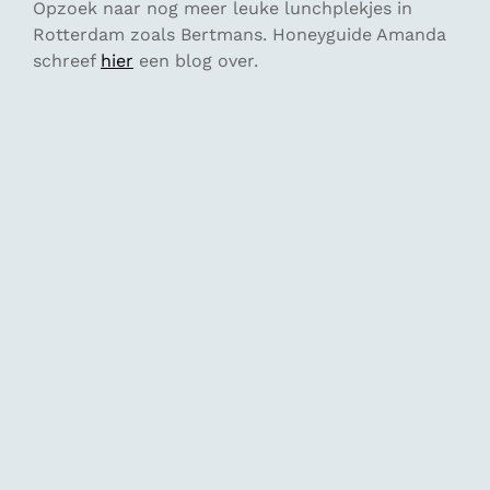
Opzoek naar nog meer leuke lunchplekjes in
Rotterdam zoals Bertmans. Honeyguide Amanda
schreef
hier
een blog over.