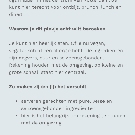
kunt hier terecht voor ontbijt, brunch, lunch en
diner!
Waarom je dit plekje echt wilt bezoeken
Je kunt hier heerlijk eten. Of je nu vegan,
vegatarisch of een allergie hebt. De ingrediënten
zijn dagvers, puur en seizoensgebonden.
Rekening houden met de omgeving, op kleine en
grote schaal, staat hier centraal.
Zo maken zij (en jij) het verschil
serveren gerechten met pure, verse en
seizoensgebonden ingrediënten
hier is het belangrijk om rekening te houden
met de omgeving