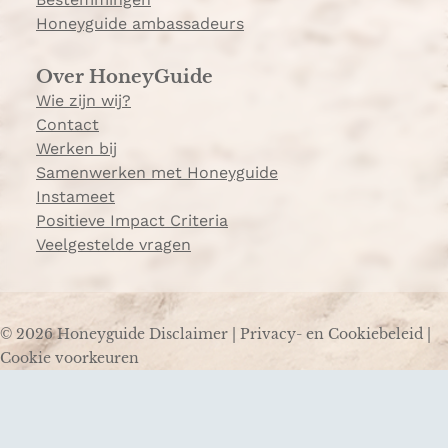
Honeyguide ambassadeurs
Over HoneyGuide
Wie zijn wij?
Contact
Werken bij
Samenwerken met Honeyguide
Instameet
Positieve Impact Criteria
Veelgestelde vragen
© 2026 Honeyguide
Disclaimer
|
Privacy- en Cookiebeleid
|
Cookie voorkeuren