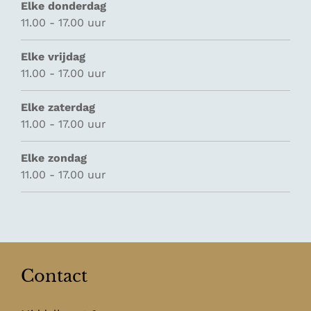
Elke donderdag
11.00 - 17.00 uur
Elke vrijdag
11.00 - 17.00 uur
Elke zaterdag
11.00 - 17.00 uur
Elke zondag
11.00 - 17.00 uur
Contact