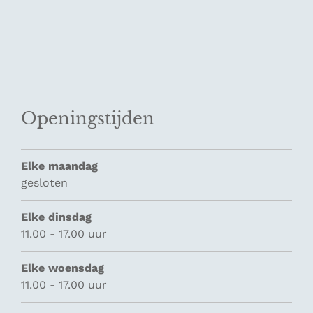
Openingstijden
Elke maandag
gesloten
Elke dinsdag
11.00 - 17.00 uur
Elke woensdag
11.00 - 17.00 uur