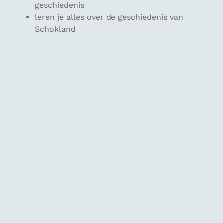
geschiedenis
leren je alles over de geschiedenis van
Schokland