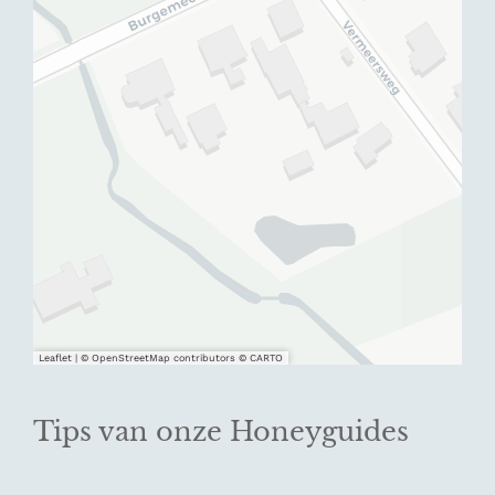
Leaflet
|
© OpenStreetMap contributors © CARTO
Tips van onze Honeyguides