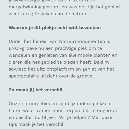
mergelwinning gestopt en was het tijd het gebied
weer terug te geven aan de natuur.
Waarom je dit plekje echt wilt bezoeken
Onder het beheer van Natuurmonumenten is
ENCI-groeve nu een prachtige plek om te
wandelen en genieten van alle mooie planten en
dieren die het gebied te bieden heeft. Beklim
sowieso het uitzichtplatform en geniet van het
spectaculaire uitzicht over de groeve.
Zo maak jij het verschil
Onze natuurgebieden zijn bijzondere plekken.
Laten we er samen voor zorgen dat ze ongerept
en beschermd blijven. Wil je helpen? Met deze
tips maak je het verschil: