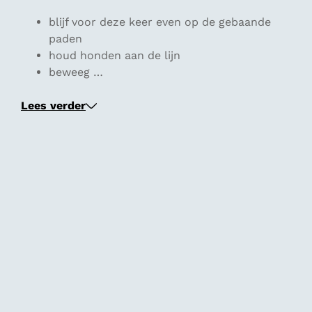
blijf voor deze keer even op de gebaande
paden
houd honden aan de lijn
beweeg …
Lees verder